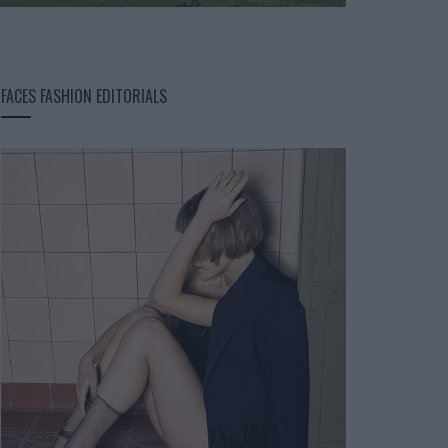
FACES FASHION EDITORIALS