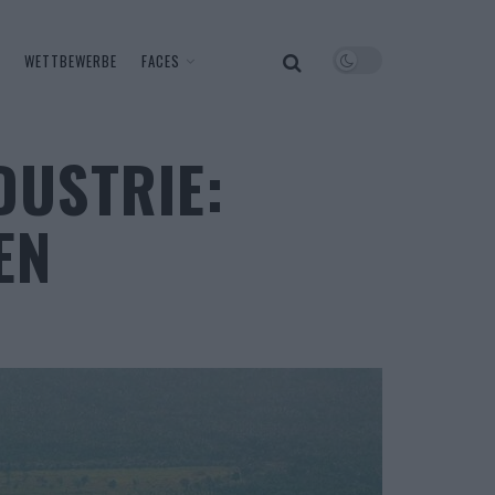
WETTBEWERBE
FACES
DUSTRIE:
EN