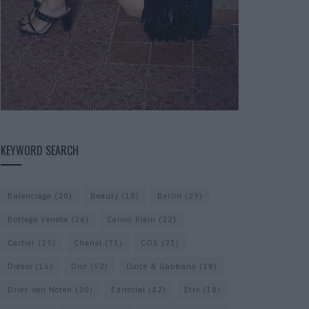
KEYWORD SEARCH
Balenciaga
(20)
Beauty
(18)
Berlin
(29)
Bottega Veneta
(26)
Calvin Klein
(22)
Cartier
(25)
Chanel
(71)
COS
(21)
Diesel
(16)
Dior
(52)
Dolce & Gabbana
(18)
Dries van Noten
(20)
Editorial
(42)
Etro
(18)