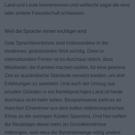
Land und Leute kennenlernen und vielleicht sogar die eine
oder andere Freundschaft schliessen.
Weil die Sprache immer wichtiger wird
Gute Sprachkenntnisse sind insbesondere in der
modernen, globalisierten Welt wichtig. Denn in
internationalen Firmen ist es durchaus üblich, dass
Mitarbeiter, die Karriere machen wollen, für eine gewisse
Zeit an ausländische Standorte versetzt werden, um dort
Erfahrungen zu sammeln. Und auch der Umzug aus
privaten Gründen in ein fremdsprachiges Land ist heute
durchaus nicht mehr selten. Beispielsweise zieht es so
manchen Einwohner aus dem kalten mitteleuropäischen
Klima an die sonnigen Küsten Spaniens. Und hier sollten
die Neubürger etwas mehr als Grundkenntnisse
mitbringen, weil etwa die Behördenwege völlig andere