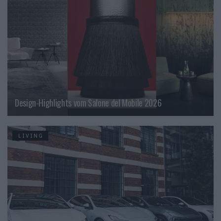
Design-Highlights vom Salone del Mobile 2026
LIVING