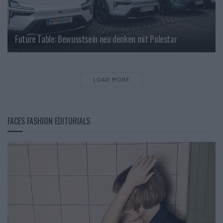
Future Table: Bewusstsein neu denken mit Polestar
LOAD MORE
FACES FASHION EDITORIALS