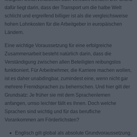
dafür liegt darin, dass der Transport um die halbe Welt
schlicht und ergreifend billiger ist als die vergleichsweise
hohen Lohnkosten für die Arbeitgeber in europäischen
Ländern.
Eine wichtige Voraussetzung für eine erfolgreiche
Zusammenarbeit besteht natürlich darin, dass die
Verständigung zwischen allen Beteiligten
reibungslos
funktioniert. Für Arbeitnehmer, die Karriere machen wollen,
ist es daher unabdingbar, zumindest eine, wenn nicht gar
mehrere Fremdsprachen zu beherrschen. Und hier gilt der
Grundsatz: Je früher sie mit dem Sprachenlernen
anfangen, umso leichter fällt es ihnen. Doch welche
Sprachen sind wichtig und für das berufliche
Vorankommen am Förderlichsten?
Englisch
gilt global als absolute Grundvoraussetzung.