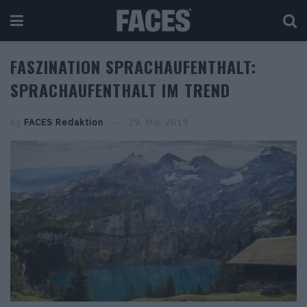
FASZINATION SPRACHAUFENTHALT:
SPRACHAUFENTHALT IM TREND
by
FACES Redaktion
29. Mai 2019