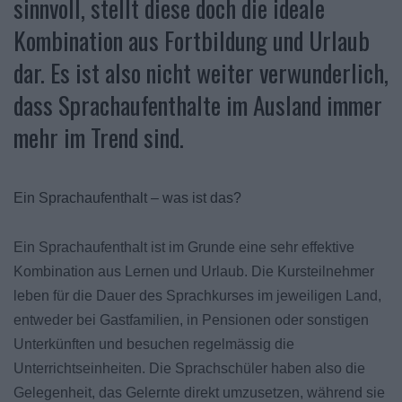
sinnvoll, stellt diese doch die ideale
Kombination aus Fortbildung und Urlaub
dar. Es ist also nicht weiter verwunderlich,
dass Sprachaufenthalte im Ausland immer
mehr im Trend sind.
Ein Sprachaufenthalt – was ist das?
Ein Sprachaufenthalt ist im Grunde eine sehr effektive
Kombination aus Lernen und Urlaub. Die Kursteilnehmer
leben für die Dauer des Sprachkurses im jeweiligen Land,
entweder bei Gastfamilien, in Pensionen oder sonstigen
Unterkünften und besuchen regelmässig die
Unterrichtseinheiten. Die Sprachschüler haben also die
Gelegenheit, das Gelernte direkt umzusetzen, während sie