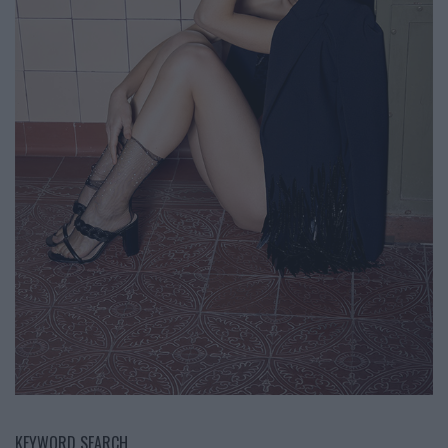
KEYWORD SEARCH