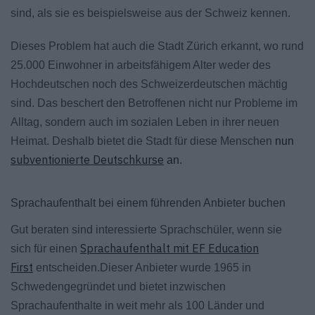
sind, als sie es beispielsweise aus der Schweiz kennen.
Dieses Problem hat auch die Stadt Zürich erkannt, wo rund
25.000 Einwohner in arbeitsfähigem Alter weder des
Hochdeutschen noch des Schweizerdeutschen mächtig
sind. Das beschert den Betroffenen nicht nur Probleme im
Alltag, sondern auch im sozialen Leben in ihrer neuen
Heimat. Deshalb bietet die Stadt für diese Menschen
nun
subventionierte Deutschkurse
an.
Sprachaufenthalt bei einem führenden Anbieter buchen
Gut beraten sind interessierte Sprachschüler, wenn sie
Sprachaufenthalt mit EF Education
sich für einen
First
entscheiden.Dieser Anbieter wurde 1965 in
Schweden
gegründet und bietet inzwischen
Sprachaufenthalte in weit mehr als 100 Länder und