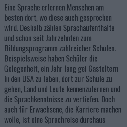
Eine Sprache erlernen Menschen am
besten dort, wo diese auch gesprochen
wird. Deshalb zählen Sprachaufenthalte
und schon seit Jahrzehnten zum
Bildungsprogramm zahlreicher Schulen.
Beispielsweise haben Schüler die
Gelegenheit, ein Jahr lang gei Gasteltern
in den USA zu leben, dort zur Schule zu
gehen, Land und Leute kennenzulernen und
die Sprachkenntnisse zu vertiefen. Doch
auch für Erwachsene, die Karriere machen
wolle, ist eine Sprachreise durchaus