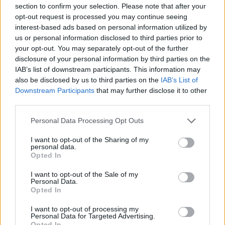
section to confirm your selection. Please note that after your
opt-out request is processed you may continue seeing
interest-based ads based on personal information utilized by
us or personal information disclosed to third parties prior to
your opt-out. You may separately opt-out of the further
disclosure of your personal information by third parties on the
IAB’s list of downstream participants. This information may
also be disclosed by us to third parties on the
IAB’s List of
Downstream Participants
that may further disclose it to other
third parties.
Personal Data Processing Opt Outs
I want to opt-out of the Sharing of my
personal data.
Opted In
I want to opt-out of the Sale of my
Personal Data.
Opted In
I want to opt-out of processing my
Personal Data for Targeted Advertising.
Opted In