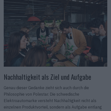
Nachhaltigkeit als Ziel und Aufgabe
Genau dieser Gedanke zieht sich auch durch die
Philosophie von Polestar. Die schwedische
Elektroautomarke versteht Nachhaltigkeit nicht als
einzelnen Produktvorteil, sondern als Aufgabe entlang