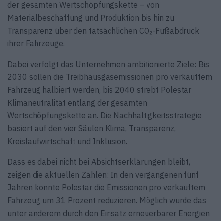
der gesamten Wertschöpfungskette – von
Materialbeschaffung und Produktion bis hin zu
Transparenz über den tatsächlichen CO₂-Fußabdruck
ihrer Fahrzeuge.
Dabei verfolgt das Unternehmen ambitionierte Ziele: Bis
2030 sollen die Treibhausgasemissionen pro verkauftem
Fahrzeug halbiert werden, bis 2040 strebt Polestar
Klimaneutralität entlang der gesamten
Wertschöpfungskette an. Die Nachhaltigkeitsstrategie
basiert auf den vier Säulen Klima, Transparenz,
Kreislaufwirtschaft und Inklusion.
Dass es dabei nicht bei Absichtserklärungen bleibt,
zeigen die aktuellen Zahlen: In den vergangenen fünf
Jahren konnte Polestar die Emissionen pro verkauftem
Fahrzeug um 31 Prozent reduzieren. Möglich wurde das
unter anderem durch den Einsatz erneuerbarer Energien