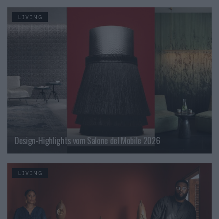
LIVING
Design-Highlights vom Salone del Mobile 2026
LIVING