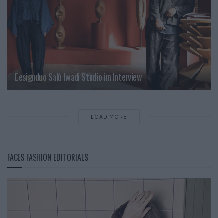
Designduo Salù Iwadi Studio im Interview
LOAD MORE
FACES FASHION EDITORIALS