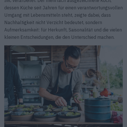
Ivić verarbeitet. Der mehrfach ausgezeichnete Koch,
dessen Küche seit Jahren für einen verantwortungsvollen
Umgang mit Lebensmitteln steht, zeigte dabei, dass
Nachhaltigkeit nicht Verzicht bedeutet, sondern
Aufmerksamkeit: für Herkunft, Saisonalität und die vielen
kleinen Entscheidungen, die den Unterschied machen.