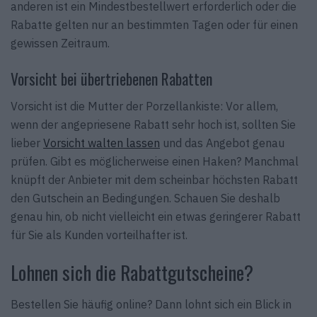
anderen ist ein Mindestbestellwert erforderlich oder die
Rabatte gelten nur an bestimmten Tagen oder für einen
gewissen Zeitraum.
Vorsicht bei übertriebenen Rabatten
Vorsicht ist die Mutter der Porzellankiste: Vor allem,
wenn der angepriesene Rabatt sehr hoch ist, sollten Sie
lieber
Vorsicht walten lassen
und das Angebot genau
prüfen. Gibt es möglicherweise einen Haken? Manchmal
knüpft der Anbieter mit dem scheinbar höchsten Rabatt
den Gutschein an Bedingungen. Schauen Sie deshalb
genau hin, ob nicht vielleicht ein etwas geringerer Rabatt
für Sie als Kunden vorteilhafter ist.
Lohnen sich die Rabattgutscheine?
Bestellen Sie häufig online? Dann lohnt sich ein Blick in