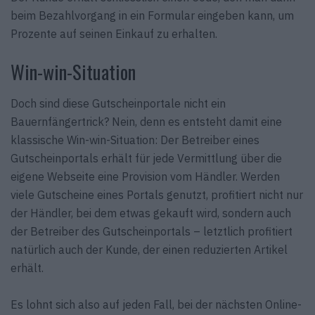
beim Bezahlvorgang in ein Formular eingeben kann, um
Prozente auf seinen Einkauf zu erhalten.
Win-win-Situation
Doch sind diese Gutscheinportale nicht ein
Bauernfängertrick? Nein, denn es entsteht damit eine
klassische Win-win-Situation: Der Betreiber eines
Gutscheinportals erhält für jede Vermittlung über die
eigene Webseite eine Provision vom Händler. Werden
viele Gutscheine eines Portals genutzt, profitiert nicht nur
der Händler, bei dem etwas gekauft wird, sondern auch
der Betreiber des Gutscheinportals – letztlich profitiert
natürlich auch der Kunde, der einen reduzierten Artikel
erhält.
Es lohnt sich also auf jeden Fall, bei der nächsten Online-