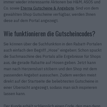
immer wieder interessante Aktionen bei H&M, ASOS und
Co. sowie
Eterna Gutscheine & Angebote
. Sind von dem
gewählten Shop Gutscheine verfügbar, werden Ihnen
diese auf dem Portal angezeigt.
Wie funktionieren die Gutscheincodes?
Sie können über die Suchfunktion in den Rabatt-Portalen
auch einfach den Begriff „Hose“ eingeben: Schon spuckt
die Suchmaschine des Portals alle Ergebnisse für Shops
aus, die gerade Rabatte auf Hosen geben. Jetzt kann
man nach Herzenslust stöbern und den Shop mit dem
passenden Angebot aussuchen. Zudem werden meist
direkt auf der Startseite die beliebtesten Gutscheine in
einer Übersicht angezeigt, sodass man sich inspirieren
lassen kann.
Der Kunde erhält schliesslich einen Code, den man dann