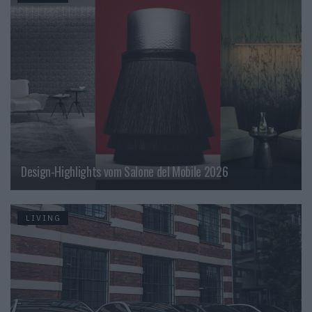
Design-Highlights vom Salone del Mobile 2026
LIVING