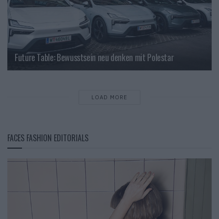
Future Table: Bewusstsein neu denken mit Polestar
LOAD MORE
FACES FASHION EDITORIALS