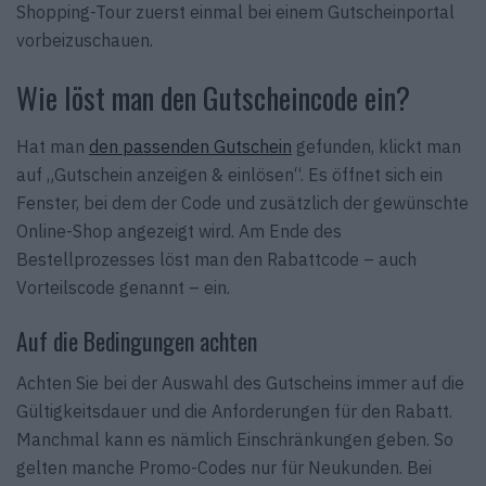
Shopping-Tour zuerst einmal bei einem Gutscheinportal
vorbeizuschauen.
Wie löst man den Gutscheincode ein?
Hat man
den passenden Gutschein
gefunden, klickt man
auf „Gutschein anzeigen & einlösen“. Es öffnet sich ein
Fenster, bei dem der Code und zusätzlich der gewünschte
Online-Shop angezeigt wird. Am Ende des
Bestellprozesses löst man den Rabattcode – auch
Vorteilscode genannt – ein.
Auf die Bedingungen achten
Achten Sie bei der Auswahl des Gutscheins immer auf die
Gültigkeitsdauer und die Anforderungen für den Rabatt.
Manchmal kann es nämlich Einschränkungen geben. So
gelten manche Promo-Codes nur für Neukunden. Bei