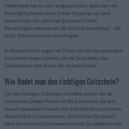
mittlerweile hat es sich rumgesprochen, dass man mit
Rabattgutscheinen beim Online-Shopping viel Geld
sparen kann. Vor allem bei grösseren Online-
Bestellungen machen sich die Rabatte bemerkbar – bis
zu 80 Prozent können sie betragen.
In diesem Artikel zeigen wir Ihnen, wie Sie die passenden
Gutscheine finden können, wie die Gutscheincodes
funktionieren und ob sich der Aufwand lohnt.
Wie findet man den richtigen Gutschein?
Um den richtigen Gutschein zu finden, sollten Sie die
zahlreichen Online-Portale im Blick behalten, die sich
darauf spezialisiert haben, alle erdenklichen Gutscheine
übersichtlich zu präsentieren. Dort können Sie gezielt
nach bestimmten Gutscheinen suchen: So entdecken Sie