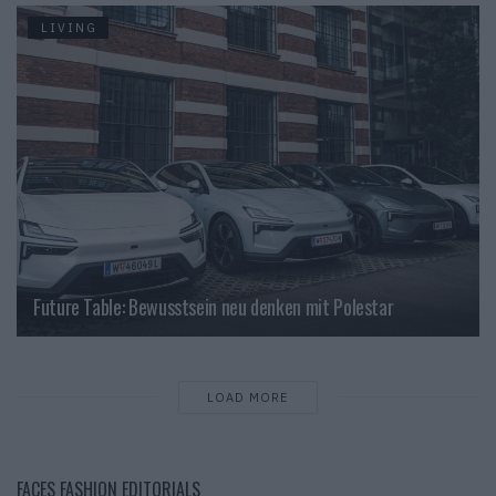
LIVING
Future Table: Bewusstsein neu denken mit Polestar
LOAD MORE
FACES FASHION EDITORIALS