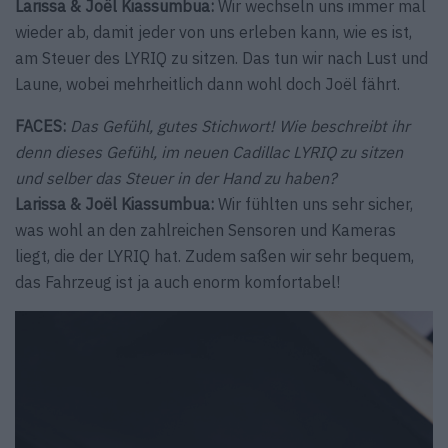
Larissa & Joël Kiassumbua:
Wir wechseln uns immer mal
wieder ab, damit jeder von uns erleben kann, wie es ist,
am Steuer des LYRIQ zu sitzen. Das tun wir nach Lust und
Laune, wobei mehrheitlich dann wohl doch Joël fährt.
FACES:
Das Gefühl, gutes Stichwort! Wie beschreibt ihr
denn dieses Gefühl, im neuen Cadillac LYRIQ zu sitzen
und selber das Steuer in der Hand zu haben?
Larissa & Joël Kiassumbua:
Wir fühlten uns sehr sicher,
was wohl an den zahlreichen Sensoren und Kameras
liegt, die der LYRIQ hat. Zudem saßen wir sehr bequem,
das Fahrzeug ist ja auch enorm komfortabel!