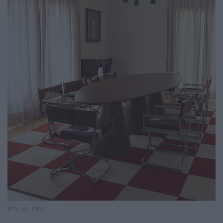
© Studio Palma