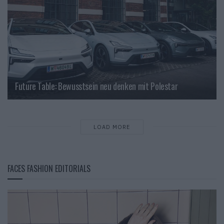
Future Table: Bewusstsein neu denken mit Polestar
LOAD MORE
FACES FASHION EDITORIALS