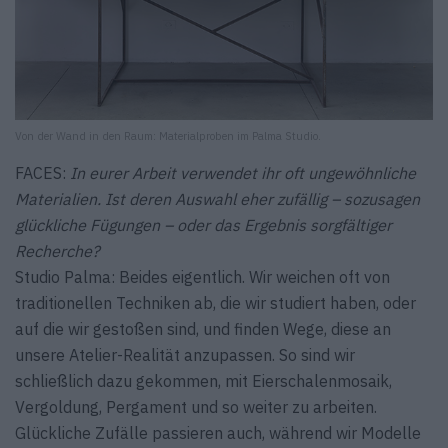
Von der Wand in den Raum: Materialproben im Palma Studio.
FACES:
In eurer Arbeit verwendet ihr oft ungewöhnliche
Materialien. Ist deren Auswahl eher zufällig – sozusagen
glückliche Fügungen – oder das Ergebnis sorgfältiger
Recherche?
Studio Palma: Beides eigentlich. Wir weichen oft von
traditionellen Techniken ab, die wir studiert haben, oder
auf die wir gestoßen sind, und finden Wege, diese an
unsere Atelier-Realität anzupassen. So sind wir
schließlich dazu gekommen, mit Eierschalenmosaik,
Vergoldung, Pergament und so weiter zu arbeiten.
Glückliche Zufälle passieren auch, während wir Modelle