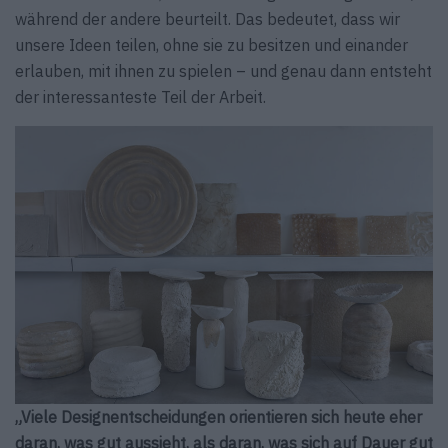
während der andere beurteilt. Das bedeutet, dass wir
unsere Ideen teilen, ohne sie zu besitzen und einander
erlauben, mit ihnen zu spielen – und genau dann entsteht
der interessanteste Teil der Arbeit.
„Viele Designentscheidungen orientieren sich heute eher
daran, was gut aussieht, als daran, was sich auf Dauer gut