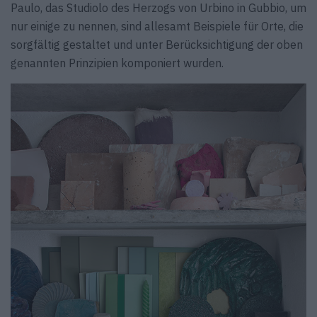
Paulo, das Studiolo des Herzogs von Urbino in Gubbio, um
nur einige zu nennen, sind allesamt Beispiele für Orte, die
sorgfältig gestaltet und unter Berücksichtigung der oben
genannten Prinzipien komponiert wurden.