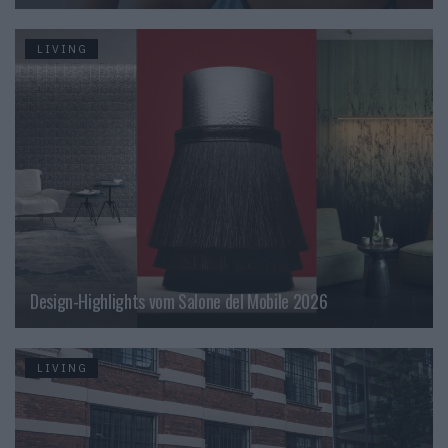
LIVING
Design-Highlights vom Salone del Mobile 2026
LIVING