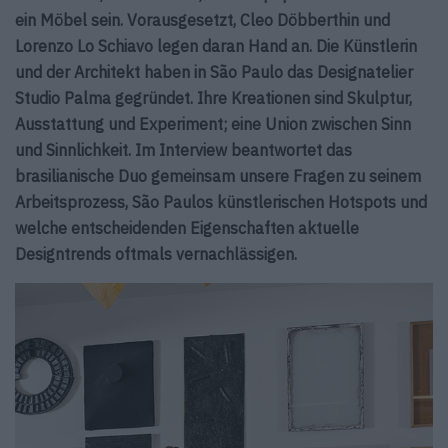
ein Möbel sein. Vorausgesetzt, Cleo Döbberthin und
Lorenzo Lo Schiavo legen daran Hand an. Die Künstlerin
und der Architekt haben in São Paulo das Designatelier
Studio Palma gegründet. Ihre Kreationen sind Skulptur,
Ausstattung und Experiment; eine Union zwischen Sinn
und Sinnlichkeit. Im Interview beantwortet das
brasilianische Duo gemeinsam unsere Fragen zu seinem
Arbeitsprozess, São Paulos künstlerischen Hotspots und
welche entscheidenden Eigenschaften aktuelle
Designtrends oftmals vernachlässigen.