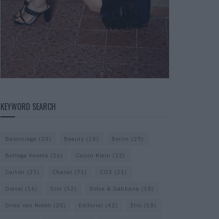
KEYWORD SEARCH
Balenciaga
(20)
Beauty
(18)
Berlin
(29)
Bottega Veneta
(26)
Calvin Klein
(22)
Cartier
(25)
Chanel
(71)
COS
(21)
Diesel
(16)
Dior
(52)
Dolce & Gabbana
(18)
Dries van Noten
(20)
Editorial
(42)
Etro
(18)