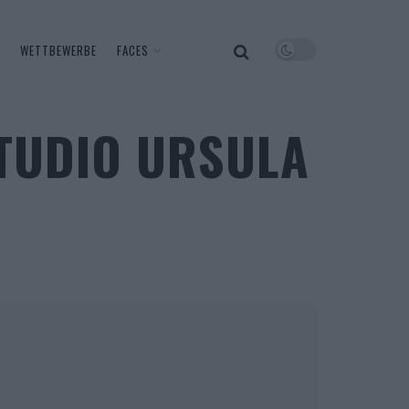
WETTBEWERBE
FACES
TUDIO URSULA