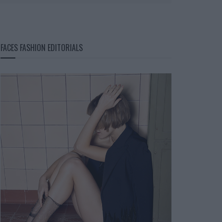
FACES FASHION EDITORIALS