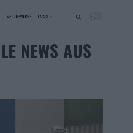
WETTBEWERBE
FACES
LLE NEWS AUS