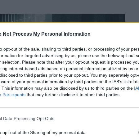
 Not Process My Personal Information
to opt-out of the sale, sharing to third parties, or processing of your per
formation for targeted advertising by us, please use the below opt-out s
r selection. Please note that after your opt-out request is processed y
eing interest-based ads based on personal information utilized by us or
disclosed to third parties prior to your opt-out. You may separately opt-
losure of your personal information by third parties on the IAB’s list of
. This information may also be disclosed by us to third parties on the
IA
Participants
that may further disclose it to other third parties.
l Data Processing Opt Outs
o opt-out of the Sharing of my personal data.