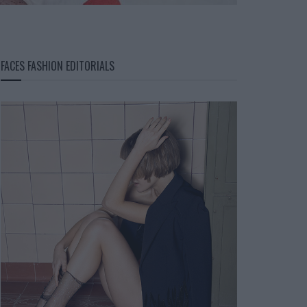
FACES FASHION EDITORIALS