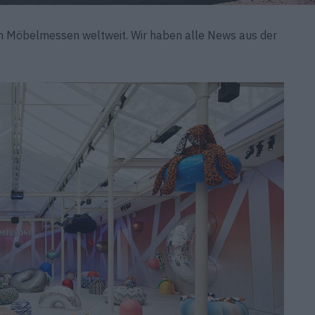
en Möbelmessen weltweit. Wir haben alle News aus der