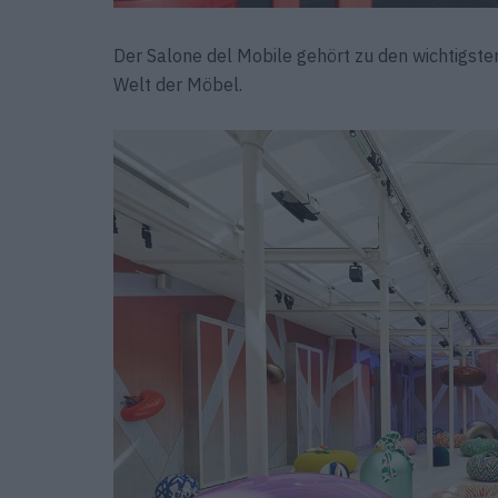
Der Salone del Mobile gehört zu den wichtigst
Welt der Möbel.