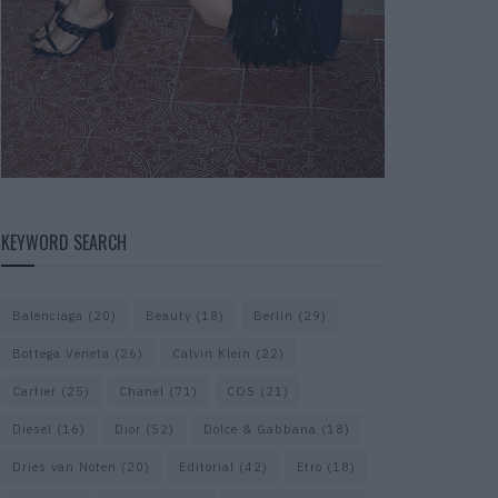
KEYWORD SEARCH
Balenciaga
(20)
Beauty
(18)
Berlin
(29)
Bottega Veneta
(26)
Calvin Klein
(22)
Cartier
(25)
Chanel
(71)
COS
(21)
Diesel
(16)
Dior
(52)
Dolce & Gabbana
(18)
Dries van Noten
(20)
Editorial
(42)
Etro
(18)