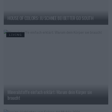
HOUSE OF COLORS: JU SCHNEE BEI BETTER GO SOUTH
LIVING
Mineralstoffe einfach erklärt: Warum dein Körper sie
braucht