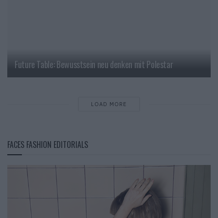
Future Table: Bewusstsein neu denken mit Polestar
LOAD MORE
FACES FASHION EDITORIALS