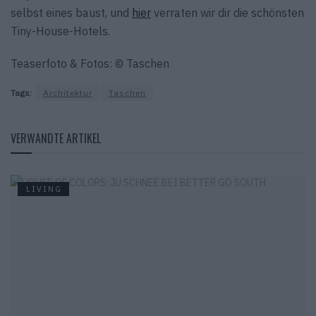
selbst eines baust, und
hier
verraten wir dir die schönsten
Tiny-House-Hotels.
Teaserfoto & Fotos: © Taschen
Tags:
Architektur
Taschen
VERWANDTE ARTIKEL
LIVING