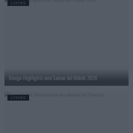
LIVING
Design-Highlights vom Salone del Mobile 2026
LIVING