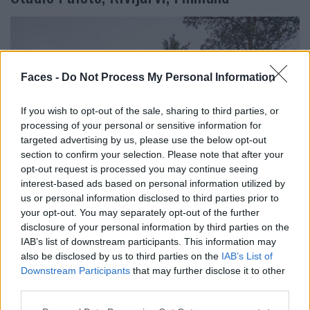
Faces -
Do Not Process My Personal Information
If you wish to opt-out of the sale, sharing to third parties, or
processing of your personal or sensitive information for
targeted advertising by us, please use the below opt-out
section to confirm your selection. Please note that after your
opt-out request is processed you may continue seeing
interest-based ads based on personal information utilized by
us or personal information disclosed to third parties prior to
your opt-out. You may separately opt-out of the further
disclosure of your personal information by third parties on the
IAB’s list of downstream participants. This information may
also be disclosed by us to third parties on the
IAB’s List of
Downstream Participants
that may further disclose it to other
third parties.