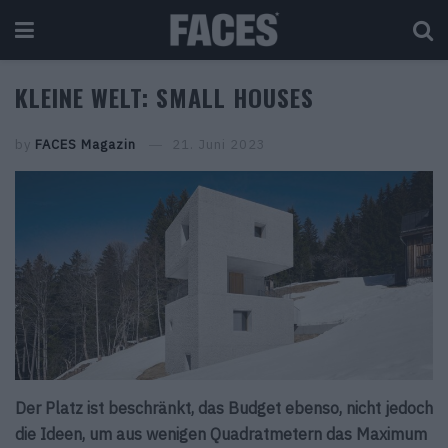
KLEINE WELT: SMALL HOUSES
by
FACES Magazin
21. Juni 2023
Der Platz ist beschränkt, das Budget ebenso, nicht jedoch
die Ideen, um aus wenigen Quadratmetern das Maximum