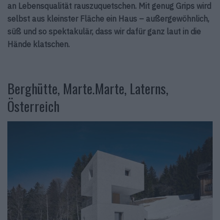
an Lebensqualität rauszuquetschen. Mit genug Grips wird
selbst aus kleinster Fläche ein Haus – außergewöhnlich,
süß und so spektakulär, dass wir dafür ganz laut in die
Hände klatschen.
Berghütte, Marte.Marte, Laterns,
Österreich