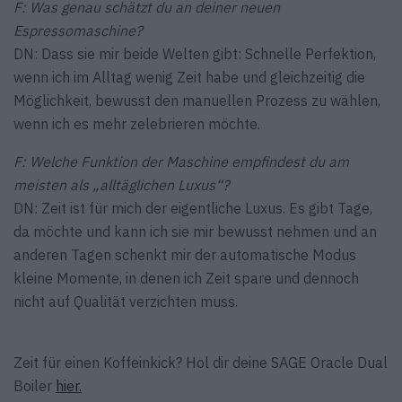
F: Was genau schätzt du an deiner neuen
Espressomaschine?
DN: Dass sie mir beide Welten gibt: Schnelle Perfektion,
wenn ich im Alltag wenig Zeit habe und gleichzeitig die
Möglichkeit, bewusst den manuellen Prozess zu wählen,
wenn ich es mehr zelebrieren möchte.
F: Welche Funktion der Maschine empfindest du am
meisten als „alltäglichen Luxus“?
DN: Zeit ist für mich der eigentliche Luxus. Es gibt Tage,
da möchte und kann ich sie mir bewusst nehmen und an
anderen Tagen schenkt mir der automatische Modus
kleine Momente, in denen ich Zeit spare und dennoch
nicht auf Qualität verzichten muss.
Zeit für einen Koffeinkick? Hol dir deine SAGE Oracle Dual
Boiler
hier.