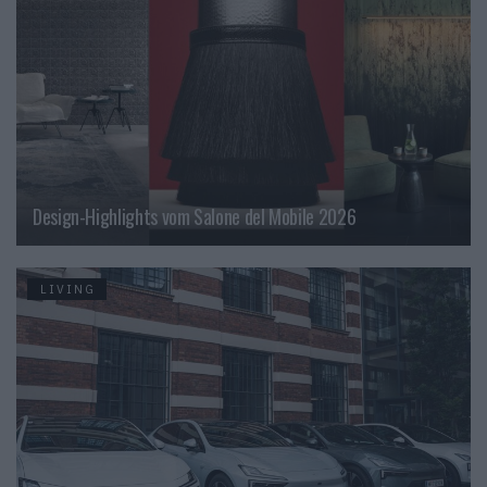
Design-Highlights vom Salone del Mobile 2026
LIVING