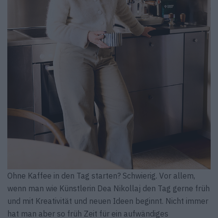
Ohne Kaffee in den Tag starten? Schwierig. Vor allem,
wenn man wie Künstlerin Dea Nikollaj den Tag gerne früh
und mit Kreativität und neuen Ideen beginnt. Nicht immer
hat man aber so früh Zeit für ein aufwändiges