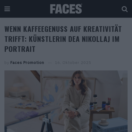
WENN KAFFEEGENUSS AUF KREATIVITÄT
TRIFFT: KÜNSTLERIN DEA NIKOLLAJ IM
PORTRAIT
by
Faces Promotion
16. Oktober 2025