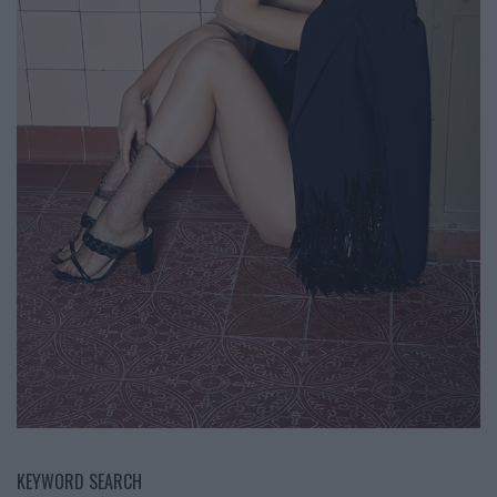
KEYWORD SEARCH