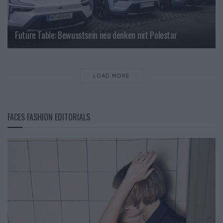
Future Table: Bewusstsein neu denken mit Polestar
LOAD MORE
FACES FASHION EDITORIALS