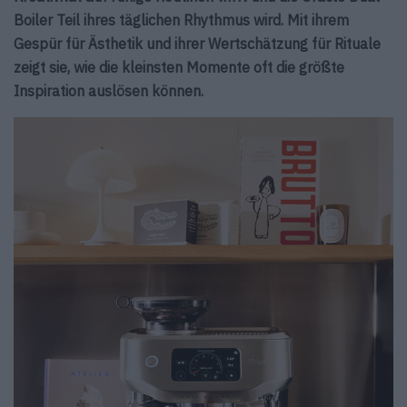
Boiler Teil ihres täglichen Rhythmus wird. Mit ihrem
Gespür für Ästhetik und ihrer Wertschätzung für Rituale
zeigt sie, wie die kleinsten Momente oft die größte
Inspiration auslösen können.