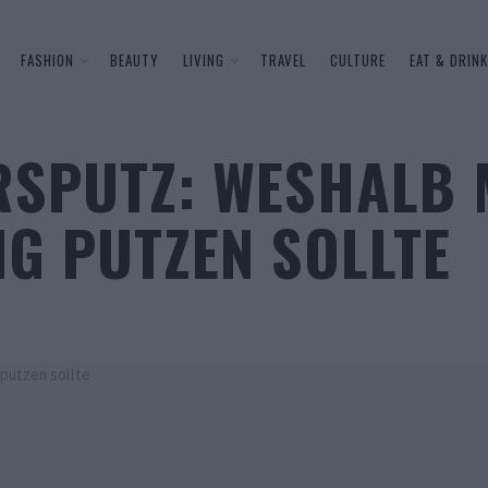
FASHION
BEAUTY
LIVING
TRAVEL
CULTURE
EAT & DRINK
SPUTZ: WESHALB 
G PUTZEN SOLLTE