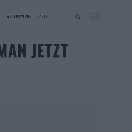
WETTBEWERBE
FACES
MAN JETZT