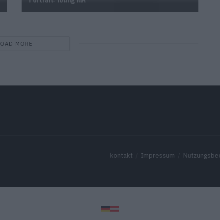
LOAD MORE
kontakt
Impressum
Nutzungsbe