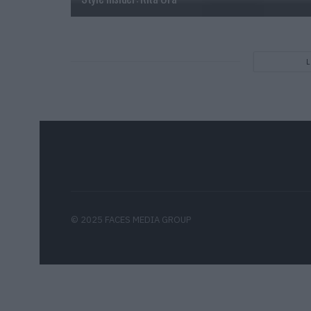
© 2025 FACES MEDIA GROUP