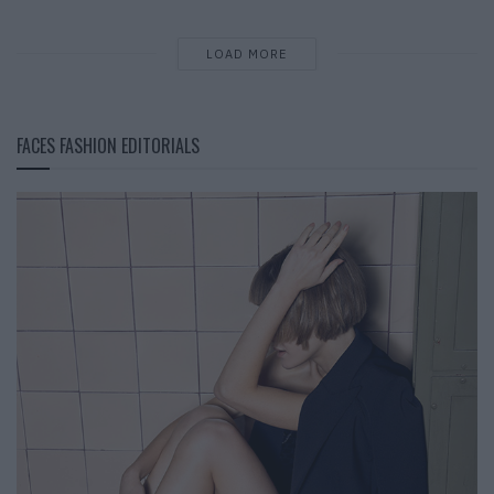
LOAD MORE
FACES FASHION EDITORIALS