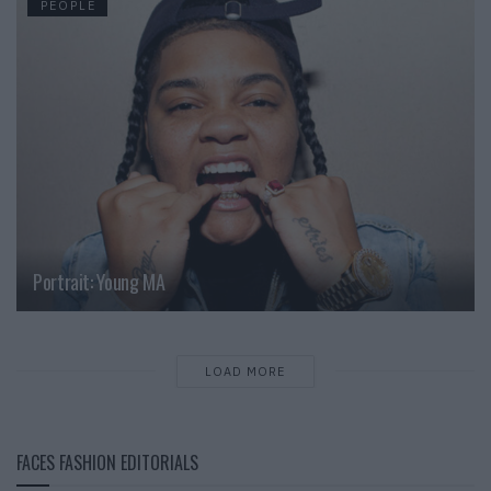
PEOPLE
Portrait: Young MA
LOAD MORE
FACES FASHION EDITORIALS