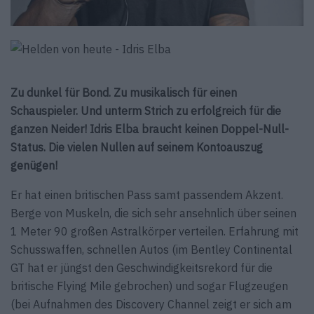
Zu dunkel für Bond. Zu musikalisch für einen
Schauspieler. Und unterm Strich zu erfolgreich für die
ganzen Neider! Idris Elba braucht keinen Doppel-Null-
Status. Die vielen Nullen auf seinem Kontoauszug
genügen!
Er hat einen britischen Pass samt passendem Akzent.
Berge von Muskeln, die sich sehr ansehnlich über seinen
1 Meter 90 großen Astralkörper verteilen. Erfahrung mit
Schusswaffen, schnellen Autos (im Bentley Continental
GT hat er jüngst den Geschwindigkeitsrekord für die
britische Flying Mile gebrochen) und sogar Flugzeugen
(bei Aufnahmen des Discovery Channel zeigt er sich am