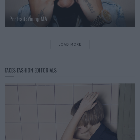
Portrait: Young MA
LOAD MORE
FACES FASHION EDITORIALS