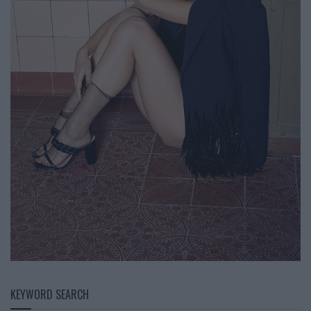
KEYWORD SEARCH