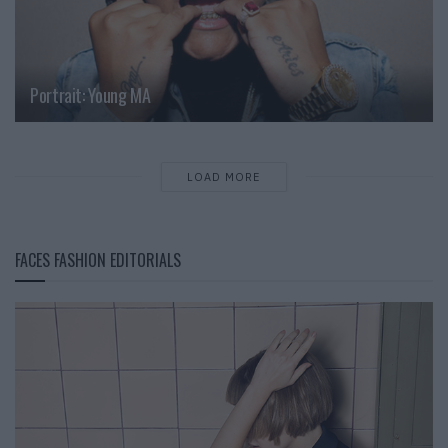
Portrait: Young MA
LOAD MORE
FACES FASHION EDITORIALS