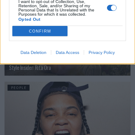
I want to opt-out of Collection, Use,
Retention, Sale, and/or Sharing of my
Personal Data that Is Unrelated with the
Purposes for which it was collected.
Opted Out
CONFIRM
Data Deletion
Data Access
Privacy Policy
Style Insider: Rita Ora
PEOPLE