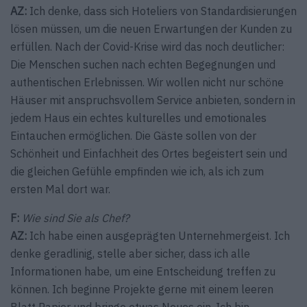
AZ:
Ich denke, dass sich Hoteliers von Standardisierungen
lösen müssen, um die neuen Erwartungen der Kunden zu
erfüllen. Nach der Covid-Krise wird das noch deutlicher:
Die Menschen suchen nach echten Begegnungen und
authentischen Erlebnissen. Wir wollen nicht nur schöne
Häuser mit anspruchsvollem Service anbieten, sondern in
jedem Haus ein echtes kulturelles und emotionales
Eintauchen ermöglichen. Die Gäste sollen von der
Schönheit und Einfachheit des Ortes begeistert sein und
die gleichen Gefühle empfinden wie ich, als ich zum
ersten Mal dort war.
F:
Wie sind Sie als Chef?
AZ:
Ich habe einen ausgeprägten Unternehmergeist. Ich
denke geradlinig, stelle aber sicher, dass ich alle
Informationen habe, um eine Entscheidung treffen zu
können. Ich beginne Projekte gerne mit einem leeren