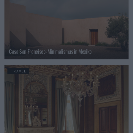
Casa San Francisco: Minimalismus in Mexiko
TRAVEL