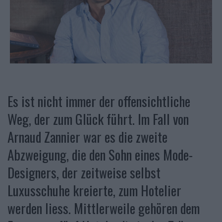
Es ist nicht immer der offensichtliche
Weg, der zum Glück führt. Im Fall von
Arnaud Zannier war es die zweite
Abzweigung, die den Sohn eines Mode-
Designers, der zeitweise selbst
Luxusschuhe kreierte, zum Hotelier
werden liess. Mittlerweile gehören dem