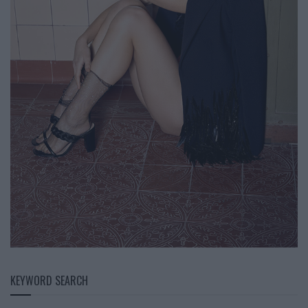
KEYWORD SEARCH