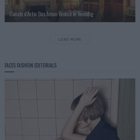
Canale d’Arte: Das Aman Venice in Venedig
LOAD MORE
FACES FASHION EDITORIALS