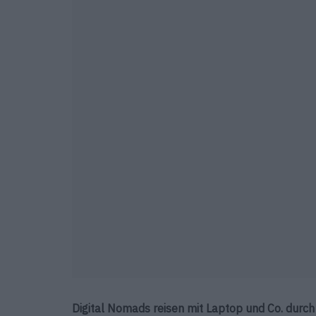
Digital Nomads reisen mit Laptop und Co. durch 