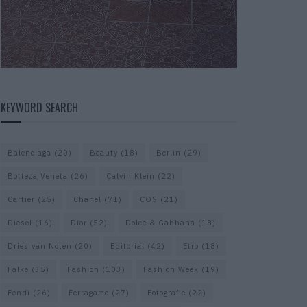
KEYWORD SEARCH
Balenciaga
(20)
Beauty
(18)
Berlin
(29)
Bottega Veneta
(26)
Calvin Klein
(22)
Cartier
(25)
Chanel
(71)
COS
(21)
Diesel
(16)
Dior
(52)
Dolce & Gabbana
(18)
Dries van Noten
(20)
Editorial
(42)
Etro
(18)
Falke
(35)
Fashion
(103)
Fashion Week
(19)
Fendi
(26)
Ferragamo
(27)
Fotografie
(22)