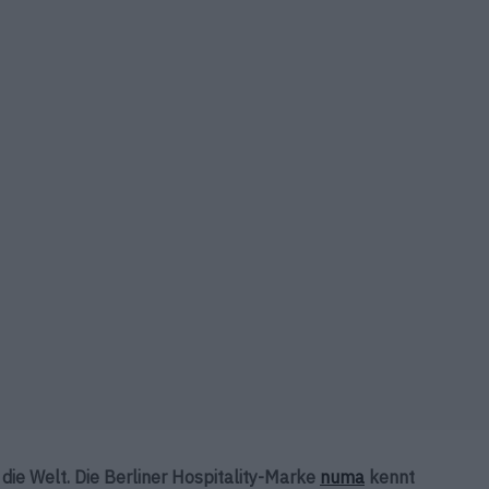
die Welt. Die Berliner Hospitality-Marke
numa
kennt