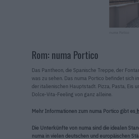
numa Portico
Rom: numa Portico
Das Pantheon, die Spanische Treppe, der Fontan
was zu sehen. Das numa Portico befindet sich 
der italienischen Hauptstadt. Pizza, Pasta, Eis
Dolce-Vita-Feeling von ganz alleine.
Mehr Informationen zum numa Portico gibt es
h
Die Unterkünfte von numa sind die idealen Stan
numa in vielen deutschen und europäischen Städt