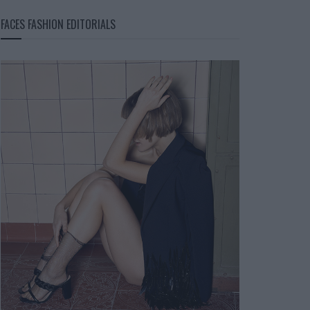
FACES FASHION EDITORIALS