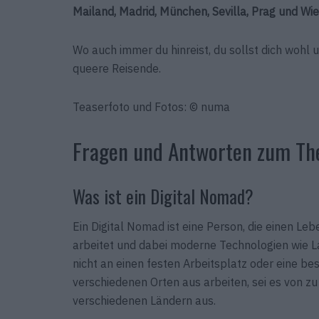
Mailand, Madrid, München, Sevilla, Prag und Wien
Wo auch immer du hinreist, du sollst dich wohl 
queere Reisende.
Teaserfoto und Fotos: © numa
Fragen und Antworten zum Th
Was ist ein Digital Nomad?
Ein Digital Nomad ist eine Person, die einen Leb
arbeitet und dabei moderne Technologien wie La
nicht an einen festen Arbeitsplatz oder eine 
verschiedenen Orten aus arbeiten, sei es von z
verschiedenen Ländern aus.