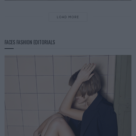
LOAD MORE
FACES FASHION EDITORIALS