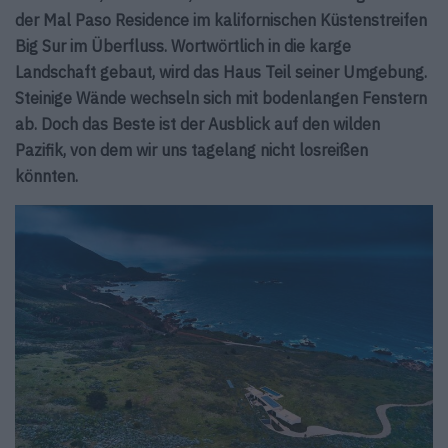
der Mal Paso Residence im kalifornischen Küstenstreifen
Big Sur im Überfluss. Wortwörtlich in die karge
Landschaft gebaut, wird das Haus Teil seiner Umgebung.
Steinige Wände wechseln sich mit bodenlangen Fenstern
ab. Doch das Beste ist der Ausblick auf den wilden
Pazifik, von dem wir uns tagelang nicht losreißen
könnten.