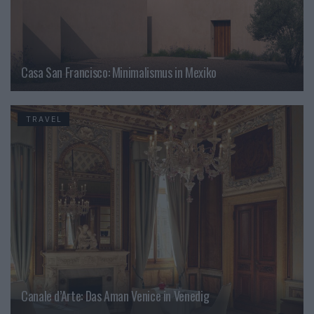
Casa San Francisco: Minimalismus in Mexiko
TRAVEL
Canale d’Arte: Das Aman Venice in Venedig