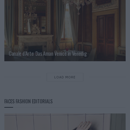
Canale d’Arte: Das Aman Venice in Venedig
LOAD MORE
FACES FASHION EDITORIALS