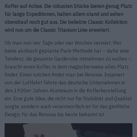
Koffer auf Achse. Die robusten Stücke bieten genug Platz
für lange Expeditionen, halten allem stand und sehen
obendrauf noch gut aus. Die beliebte Classic Kollektion
wird nun um die Classic Titanium Linie erweitert.
Ob man nun vier Tage oder vier Wochen verreist: Wer
keine akribisch geplante Pack-Methode hat – dafür eine
Tendenz, die gesamte Garderobe mitnehmen zu wollen –,
braucht einen Koffer, in dem magischerweise alles Platz
findet. Einen solchen findet man bei Rimowa. Inspiriert
von der Luftfahrt führte das deutsche Unternehmen in
den 1920er-Jahren Aluminium in die Kofferherstellung
ein. Eine gute Idee, die nicht nur für Stabilität und Qualität
sorgte, sondern auch verantwortlich ist für das geriffelte
Design, für das Rimowa bis heute bekannt ist.