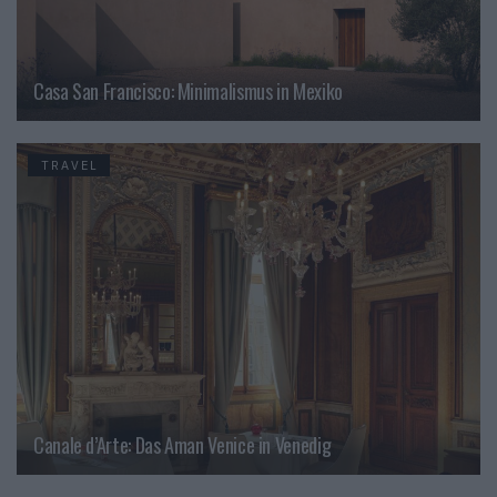
Casa San Francisco: Minimalismus in Mexiko
TRAVEL
Canale d’Arte: Das Aman Venice in Venedig