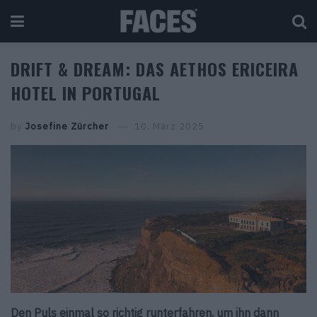
DRIFT & DREAM: DAS AETHOS ERICEIRA
HOTEL IN PORTUGAL
by
Josefine Zürcher
10. März 2025
Den Puls einmal so richtig runterfahren, um ihn dann