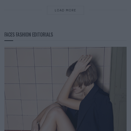
LOAD MORE
FACES FASHION EDITORIALS