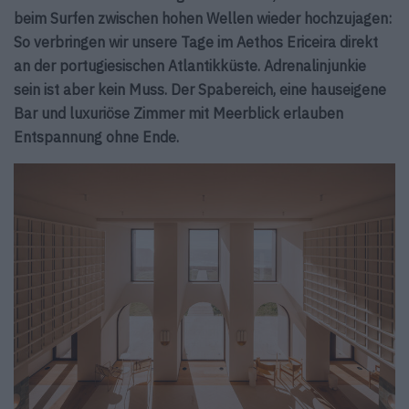
beim Surfen zwischen hohen Wellen wieder hochzujagen:
So verbringen wir unsere Tage im Aethos Ericeira direkt
an der portugiesischen Atlantikküste. Adrenalinjunkie
sein ist aber kein Muss. Der Spabereich, eine hauseigene
Bar und luxuriöse Zimmer mit Meerblick erlauben
Entspannung ohne Ende.