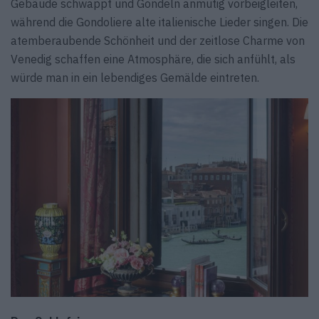
Gebäude schwappt und Gondeln anmutig vorbeigleiten,
während die Gondoliere alte italienische Lieder singen. Die
atemberaubende Schönheit und der zeitlose Charme von
Venedig schaffen eine Atmosphäre, die sich anfühlt, als
würde man in ein lebendiges Gemälde eintreten.