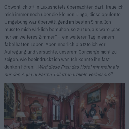
Obwohl ich oft in Luxushotels übernachten darf, freue ich
mich immer noch über die kleinen Dinge; diese opulente
Umgebung war überwältigend im besten Sinne. Ich
musste mich wirklich bemühen, so zu tun, als wäre „das
nur ein weiteres Zimmer“ – ein weiterer Tag in einem
fabelhaften Leben. Aber innerlich platzte ich vor
Aufregung und versuchte, unserem Concierge nicht zu
zeigen, wie beeindruckt ich war. Ich konnte ihn fast
denken hören:
„Wird diese Frau das Hotel mit mehr als
nur den Aqua di Parma Toilettenartikeln verlassen?
“