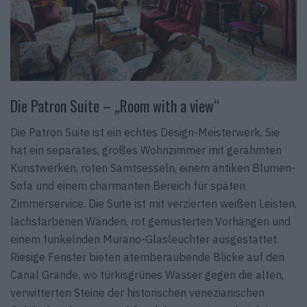
Die Patron Suite –
„
Room with a view“
Die Patron Suite ist ein echtes Design-Meisterwerk. Sie
hat ein separates, großes Wohnzimmer mit gerahmten
Kunstwerken, roten Samtsesseln, einem antiken Blumen-
Sofa und einem charmanten Bereich für späten
Zimmerservice. Die Suite ist mit verzierten weißen Leisten,
lachsfarbenen Wänden, rot gemusterten Vorhängen und
einem funkelnden Murano-Glasleuchter ausgestattet.
Riesige Fenster bieten atemberaubende Blicke auf den
Canal Grande, wo türkisgrünes Wasser gegen die alten,
verwitterten Steine der historischen venezianischen