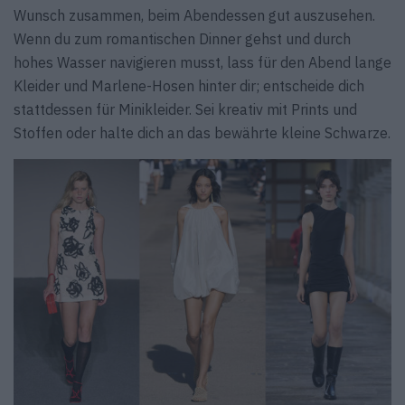
Wunsch zusammen, beim Abendessen gut auszusehen.
Wenn du zum romantischen Dinner gehst und durch
hohes Wasser navigieren musst, lass für den Abend lange
Kleider und Marlene-Hosen hinter dir; entscheide dich
stattdessen für Minikleider. Sei kreativ mit Prints und
Stoffen oder halte dich an das bewährte kleine Schwarze.