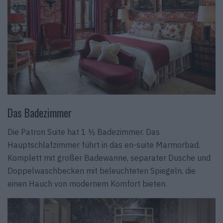
Das Badezimmer
Die Patron Suite hat 1 ½ Badezimmer. Das
Hauptschlafzimmer führt in das en-suite Marmorbad.
Komplett mit großer Badewanne, separater Dusche und
Doppelwaschbecken mit beleuchteten Spiegeln, die
einen Hauch von modernem Komfort bieten.