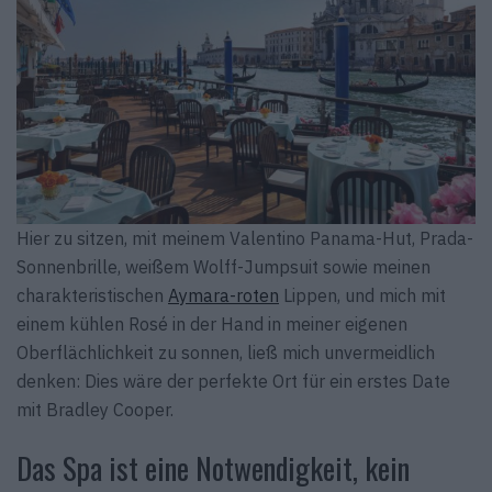
Hier zu sitzen, mit meinem Valentino Panama-Hut, Prada-
Sonnenbrille, weißem Wolff-Jumpsuit sowie meinen
charakteristischen
Aymara-roten
Lippen, und mich mit
einem kühlen Rosé in der Hand in meiner eigenen
Oberflächlichkeit zu sonnen, ließ mich unvermeidlich
denken: Dies wäre der perfekte Ort für ein erstes Date
mit Bradley Cooper.
Das Spa ist eine Notwendigkeit, kein