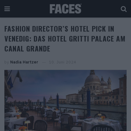
FASHION DIRECTOR’S HOTEL PICK IN
VENEDIG: DAS HOTEL GRITTI PALACE AM
CANAL GRANDE
by
Nadia Hartzer
10. Juni 2024