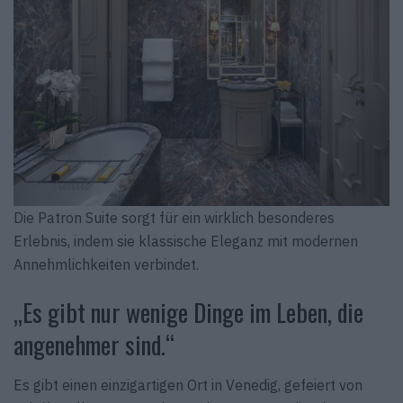
Die Patron Suite sorgt für ein wirklich besonderes
Erlebnis, indem sie klassische Eleganz mit modernen
Annehmlichkeiten verbindet.
„Es gibt nur wenige Dinge im Leben, die
angenehmer sind.“
Es gibt einen einzigartigen Ort in Venedig, gefeiert von