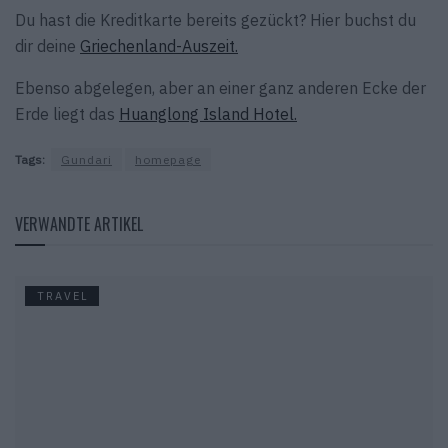
Du hast die Kreditkarte bereits gezückt? Hier buchst du
dir deine
Griechenland-Auszeit.
Ebenso abgelegen, aber an einer ganz anderen Ecke der
Erde liegt das
Huanglong Island Hotel.
Tags:
Gundari
homepage
VERWANDTE ARTIKEL
TRAVEL