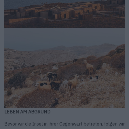
LEBEN AM ABGRUND
Bevor wir die Insel in ihrer Gegenwart betreten, folgen wir