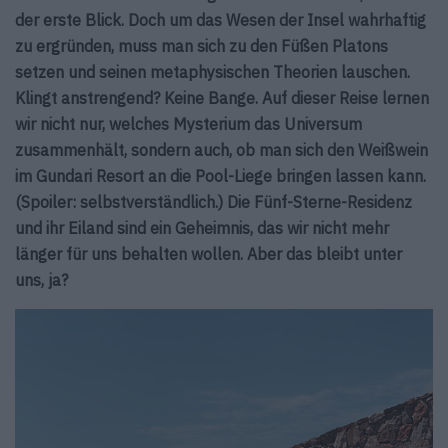
der erste Blick. Doch um das Wesen der Insel wahrhaftig
zu ergründen, muss man sich zu den Füßen Platons
setzen und seinen metaphysischen Theorien lauschen.
Klingt anstrengend? Keine Bange. Auf dieser Reise lernen
wir nicht nur, welches Mysterium das Universum
zusammenhält, sondern auch, ob man sich den Weißwein
im Gundari Resort an die Pool-Liege bringen lassen kann.
(Spoiler: selbstverständlich.) Die Fünf-Sterne-Residenz
und ihr Eiland sind ein Geheimnis, das wir nicht mehr
länger für uns behalten wollen. Aber das bleibt unter
uns, ja?