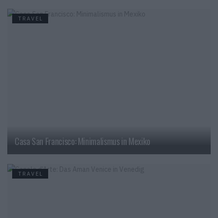
TRAVEL
Casa San Francisco: Minimalismus in Mexiko
TRAVEL