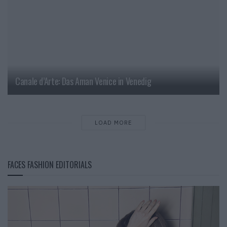
Canale d’Arte: Das Aman Venice in Venedig
LOAD MORE
FACES FASHION EDITORIALS