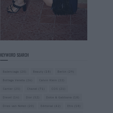
KEYWORD SEARCH
Balenciaga
(20)
Beauty
(18)
Berlin
(29)
Bottega Veneta
(26)
Calvin Klein
(22)
Cartier
(25)
Chanel
(71)
COS
(21)
Diesel
(16)
Dior
(52)
Dolce & Gabbana
(18)
Dries van Noten
(20)
Editorial
(42)
Etro
(18)