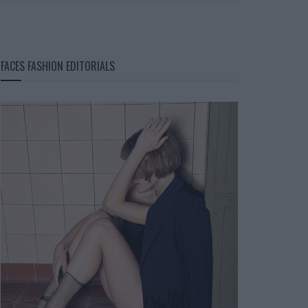
FACES FASHION EDITORIALS