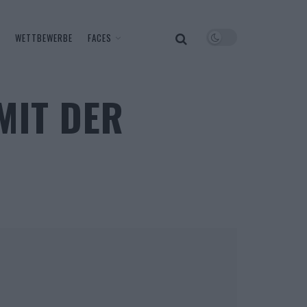
WETTBEWERBE
FACES
MIT DER