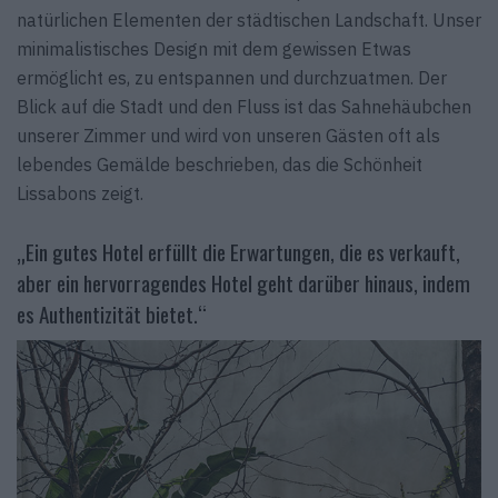
natürlichen Elementen der städtischen Landschaft. Unser
minimalistisches Design mit dem gewissen Etwas
ermöglicht es, zu entspannen und durchzuatmen. Der
Blick auf die Stadt und den Fluss ist das Sahnehäubchen
unserer Zimmer und wird von unseren Gästen oft als
lebendes Gemälde beschrieben, das die Schönheit
Lissabons zeigt.
„Ein gutes Hotel erfüllt die Erwartungen, die es verkauft,
aber ein hervorragendes Hotel geht darüber hinaus, indem
es Authentizität bietet.“