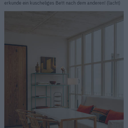
erkunde ein kuscheliges Bett nach dem anderen! (lacht)