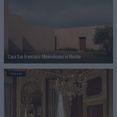
Casa San Francisco: Minimalismus in Mexiko
TRAVEL