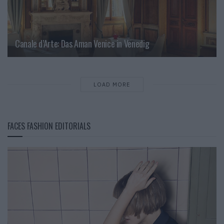
Canale d’Arte: Das Aman Venice in Venedig
LOAD MORE
FACES FASHION EDITORIALS