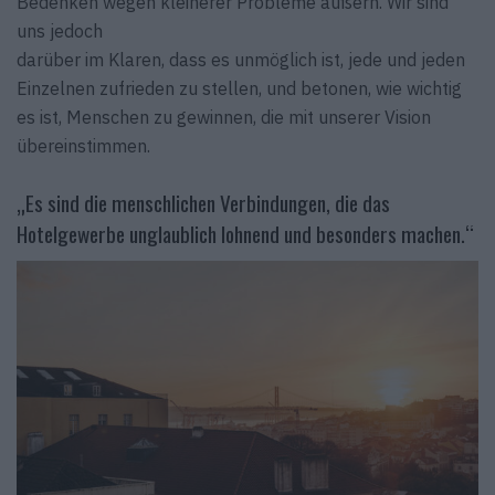
Bedenken wegen kleinerer Probleme äußern. Wir sind
uns jedoch
darüber im Klaren, dass es unmöglich ist, jede und jeden
Einzelnen zufrieden zu stellen, und betonen, wie wichtig
es ist, Menschen zu gewinnen, die mit unserer Vision
übereinstimmen.
„Es sind die menschlichen Verbindungen, die das
Hotelgewerbe unglaublich lohnend und besonders machen.“