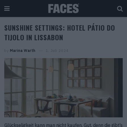
SUNSHINE SETTINGS: HOTEL PÁTIO DO
TIJOLO IN LISSABON
by
Marina Warth
1. Juli 2024
Glückseligkeit kann man nicht kaufen. Gut, denn die gibt’s