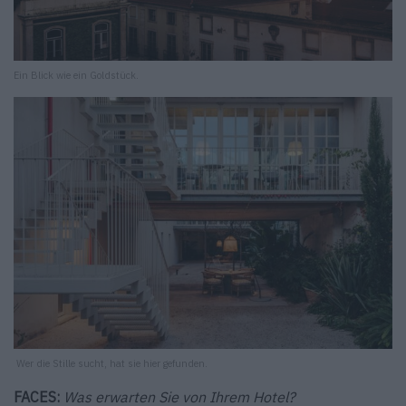
Ein Blick wie ein Goldstück.
Wer die Stille sucht, hat sie hier gefunden.
FACES:
Was erwarten Sie von Ihrem Hotel?