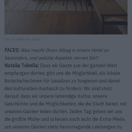
Das ist Liebe zum Detail.
FACES:
Was macht Ihren Alltag in einem Hotel so
besonders, und welche Aspekte nerven Sie?
Natalia Tubella:
Dass wir Gäste aus der ganzen Welt
empfangen dürfen, gibt uns die Möglichkeit, als lokale
BotschafterInnen für Lissabon zu fungieren und damit
den kulturellen Austasch zu fördern. Wir sind stolz
darauf, dass wir unsere lebendige Kultur, unsere
Geschichte und die Möglichkeiten, die die Stadt bietet, mit
unseren Gästen teilen dürfen. Jeden Tag geben wir uns
die größte Mühe und scheuen auch nicht die Extra-Meile,
um unseren Gästen stets hervorragende Leistungen zu