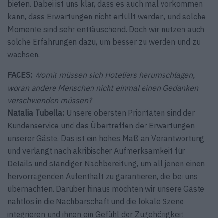
bieten. Dabei ist uns klar, dass es auch mal vorkommen
kann, dass Erwartungen nicht erfüllt werden, und solche
Momente sind sehr enttäuschend. Doch wir nutzen auch
solche Erfahrungen dazu, um besser zu werden und zu
wachsen.
FACES:
Womit müssen sich Hoteliers herumschlagen,
woran andere Menschen nicht einmal einen Gedanken
verschwenden müssen?
Natalia Tubella:
Unsere obersten Prioritäten sind der
Kundenservice und das Übertreffen der Erwartungen
unserer Gäste. Das ist ein hohes Maß an Verantwortung
und verlangt nach akribischer Aufmerksamkeit für
Details und ­ständiger Nachbereitung, um all jenen einen
hervorragenden Aufenthalt zu garantieren, die bei uns
übernachten. Darüber hinaus möchten wir unsere Gäste
nahtlos in die Nachbarschaft und die lokale Szene
integrieren und ihnen ein Gefühl der Zugehörigkeit