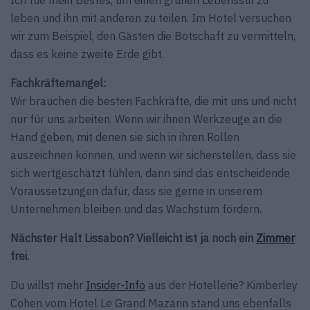
leben und ihn mit anderen zu teilen. Im Hotel versuchen
wir zum Beispiel, den Gästen die Botschaft zu vermitteln,
dass es keine zweite Erde gibt.
Fachkräftemangel:
Wir brauchen die besten Fachkräfte, die mit uns und nicht
nur für uns arbeiten. Wenn wir ihnen Werkzeuge an die
Hand geben, mit denen sie sich in ihren Rollen
auszeichnen können, und wenn wir sicherstellen, dass sie
sich wertgeschätzt fühlen, dann sind das entscheidende
Voraussetzungen dafür, dass sie gerne in unserem
Unternehmen bleiben und das Wachstum fördern.
Nächster Halt Lissabon? Vielleicht ist ja noch ein
Zimmer
frei.
Du willst mehr
Insider-Info
aus der Hotellerie? Kimberley
Cohen vom Hotel Le Grand Mazarin stand uns ebenfalls