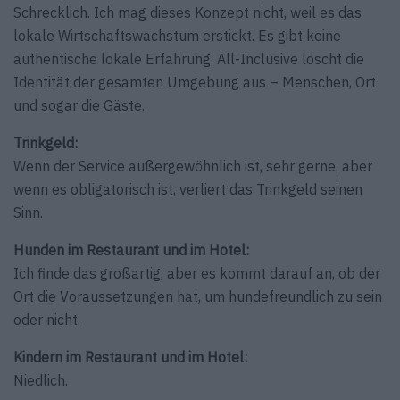
Schrecklich. Ich mag dieses Konzept nicht, weil es das
lokale Wirtschaftswachstum erstickt. Es gibt keine
authentische lokale Erfahrung. All-Inclusive löscht die
Identität der gesamten Umgebung aus – Menschen, Ort
und sogar die Gäste.
Trinkgeld:
Wenn der Service außergewöhnlich ist, sehr gerne, aber
wenn es obligatorisch ist, verliert das Trinkgeld seinen
Sinn.
Hunden im Restaurant und im Hotel:
Ich finde das großartig, aber es kommt darauf an, ob der
Ort die Voraussetzungen hat, um hundefreundlich zu sein
oder nicht.
Kindern im Restaurant und im Hotel:
Niedlich.