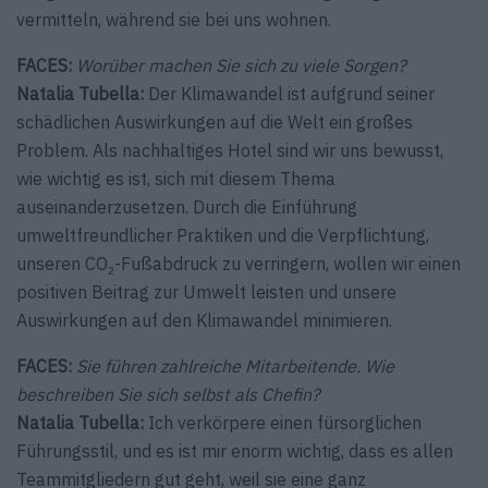
vermitteln, während sie bei uns wohnen.
FACES:
Worüber machen Sie sich zu viele Sorgen?
Natalia Tubella:
Der Klimawandel ist aufgrund seiner
schädlichen Auswirkungen auf die Welt ein großes
Problem. Als nachhaltiges Hotel sind wir uns bewusst,
wie wichtig es ist, sich mit diesem Thema
auseinanderzusetzen. Durch die Einführung
umweltfreundlicher Praktiken und die Verpflichtung,
unseren CO
-Fußabdruck zu verringern, wollen wir einen
2
positiven Beitrag zur Umwelt leisten und unsere
Auswirkungen auf den Klimawandel minimieren.
FACES:
Sie führen zahlreiche Mitarbeitende. Wie
beschreiben Sie sich selbst als Chefin?
Natalia Tubella:
Ich verkörpere einen fürsorglichen
Führungsstil, und es ist mir enorm wichtig, dass es allen
Teammitgliedern gut geht, weil sie eine ganz