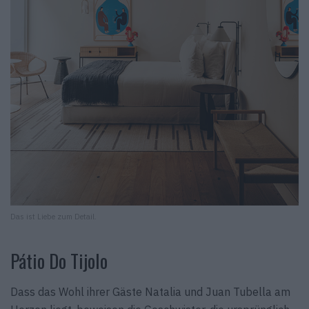
Das ist Liebe zum Detail.
Pátio Do Tijolo
Dass das Wohl ihrer Gäste Natalia und Juan Tubella am