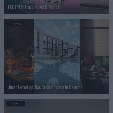
THE HYPE: Travel News & Trends
TRAVEL
Unser Hoteltipp: Das Cresta Palace in Celerina
TRAVEL