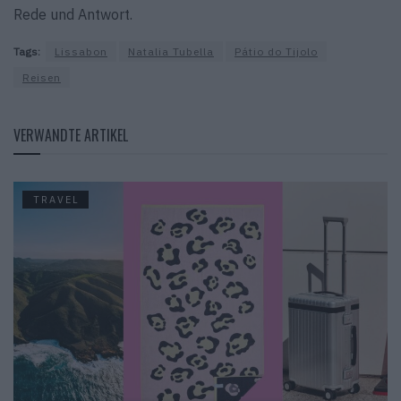
Rede und Antwort.
Tags:
Lissabon
Natalia Tubella
Pátio do Tijolo
Reisen
VERWANDTE ARTIKEL
TRAVEL