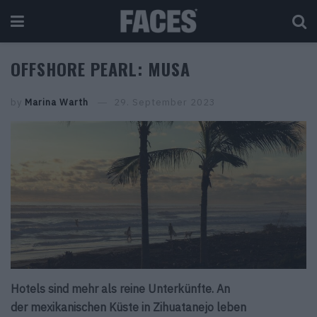
OFFSHORE PEARL: MUSA
by
Marina Warth
29. September 2023
Hotels sind mehr als reine Unterkünfte. An
der mexikanischen Küste in Zihuatanejo leben