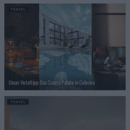
TRAVEL
Unser Hoteltipp: Das Cresta Palace in Celerina
TRAVEL