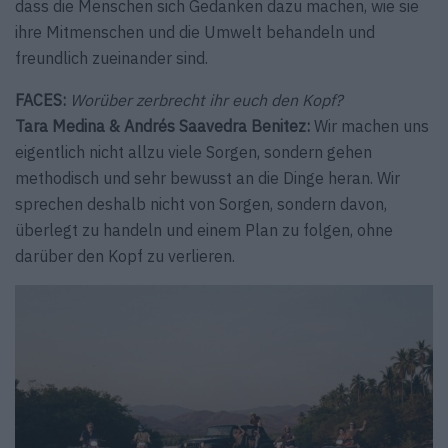
dass die Menschen sich Gedanken dazu machen, wie sie
ihre Mitmenschen und die Umwelt behandeln und
freundlich zueinander sind.
FACES:
Worüber zerbrecht ihr euch den Kopf?
Tara Medina & Andrés Saavedra Benitez:
Wir machen uns
eigentlich nicht allzu viele Sorgen, sondern gehen
methodisch und sehr bewusst an die Dinge heran. Wir
sprechen deshalb nicht von Sorgen, sondern davon,
überlegt zu handeln und einem Plan zu folgen, ohne
darüber den Kopf zu verlieren.