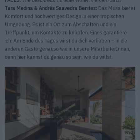
FACES:
Wie beschreibt ihr euer Hotel in einem Satz?
Tara Medina & Andrés Saavedra Benitez:
Das Musa bietet
Komfort und hochwertiges Design in einer tropischen
Umgebung. Es ist ein Ort zum Abschalten und ein
Treffpunkt, um Kontakte zu knüpfen. Eines garantiere
ich: Am Ende des Tages wirst du dich verlieben – in die
anderen Gäste genauso wie in unsere MitarbeiterInnen,
denn hier kannst du genau so sein, wie du willst.