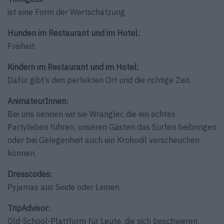
ist eine Form der Wertschätzung.
Hunden im Restaurant und im Hotel:
Freiheit.
Kindern im Restaurant und im Hotel:
Dafür gibt’s den perfekten Ort und die richtige Zeit.
AnimateurInnen:
Bei uns nennen wir sie Wrangler, die ein echtes
Partyleben führen, unseren Gästen das Surfen beibringen
oder bei Gelegenheit auch ein Krokodil verscheuchen
können.
Dresscodes:
Pyjamas aus Seide oder Leinen.
TripAdvisor:
Old-School-Plattform für Leute, die sich beschweren