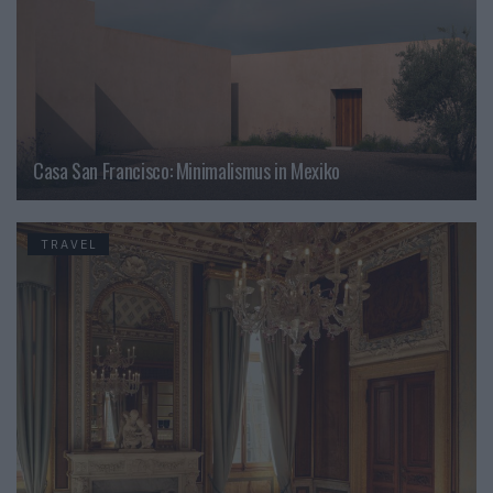
Casa San Francisco: Minimalismus in Mexiko
TRAVEL