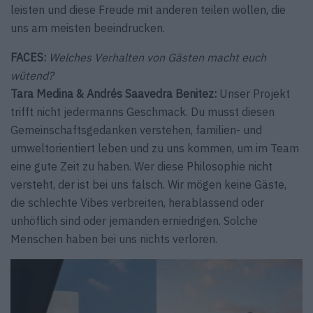
leisten und diese Freude mit anderen teilen wollen, die
uns am meisten beeindrucken.
FACES:
Welches Verhalten von Gästen macht euch
wütend?
Tara Medina & Andrés Saavedra Benitez:
Unser Projekt
trifft nicht jedermanns Geschmack. Du musst diesen
Gemeinschaftsgedanken verstehen, familien- und
umweltorientiert leben und zu uns kommen, um im Team
eine gute Zeit zu haben. Wer diese Philosophie nicht
versteht, der ist bei uns falsch. Wir mögen keine Gäste,
die schlechte Vibes verbreiten, herablassend oder
unhöflich sind oder jemanden erniedrigen. Solche
Menschen haben bei uns nichts verloren.