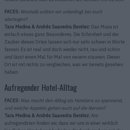
FACES:
Weshalb sollten wir unbedingt bei euch
absteigen?
Tara Medina & Andrés Saavedra Benitez:
Das Musa ist
einfach etwas ganz Besonderes. Die Schönheit und der
Zauber dieses Ortes lassen sich nur sehr schwer in Worte
fassen. Es ist real und doch wieder nicht, rau und schön
und lässt einen Mal für Mal von neuem staunen. Dieser
Ort ist mit nichts zu vergleichen, was wir bereits gesehen
haben.
Aufregender Hotel-Alltag
FACES:
Was macht den Alltag als Hoteliers so spannend,
und welche Aspekte gehen euch auf die Nerven?
Tara Medina & Andrés Saavedra Benitez:
Am
aufregendsten finden wir, dass wir uns in einer wirklich