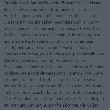
Tara Medina & Andrés Saavedra Benitez:
Wir sind keine
typischen Hoteliers, deshalb ist unser Blick auf diese
Frage besonders individuell. In unserer Region ist der
Umgang mit Nachhaltigkeit besonders wichtig, und wir
müssen uns den Auswirkungen auf unsere Umwelt und
die Menschen enorm bewusst sein. Abfallmanagement
und soziale Nachhaltigkeit sind für uns wahnsinnig
wichtig, und wir versuchen immer wieder, kreative
Lösungen zu finden, etwa für die Abfallproblematik. Was
das Gastgewerbe anbelangt, versuchen wir, die
Beziehung zu unseren Gästen neu zu definieren. Für uns
ist diese Interaktion ein Geben und Nehmen – die Gäste
kommen, zahlen und erleben, aber wir fordern sie auch
heraus, die Auswirkungen ihrer Reisen zu verstehen und
zu begreifen, was es bedeutet, Teil einer Gemeinschaft zu
sein. Wir denken viel darüber nach, wie wir Verbindungen ­
knüpfen und Aufklärung schaffen können. Wir wollen,