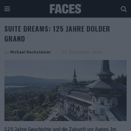
SUITE DREAMS: 125 JAHRE DOLDER
GRAND
by
Michael Rechsteiner
17. Dezember 2024
125 Jahre Geschichte und die Zukunft vor Augen. Im