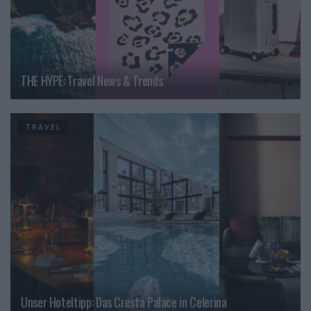
THE HYPE: Travel News & Trends
TRAVEL
Unser Hoteltipp: Das Cresta Palace in Celerina