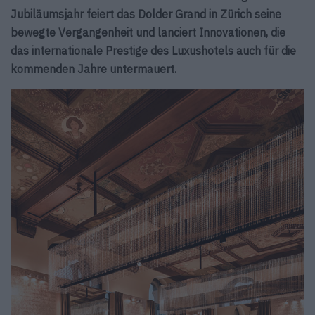
Jubiläumsjahr feiert das Dolder Grand in Zürich seine
bewegte Vergangenheit und lanciert Innovationen, die
das internationale Prestige des Luxushotels auch für die
kommenden Jahre untermauert.