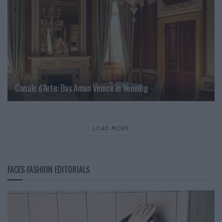
Canale d’Arte: Das Aman Venice in Venedig
LOAD MORE
FACES FASHION EDITORIALS