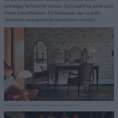
einmaliger historischer Kulisse. Doch spielt sie dabei auch
immer Zukunftsmusik. Ein Schauspiel, das zu jeder
Jahreszeit unvergessliche Geschichten schreibt.
Zeitlose Eleganz in einem der historischen Doppelzimmern.