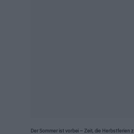
Der Sommer ist vorbei – Zeit, die Herbstferien z