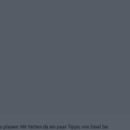
u planen. Wir hätten da ein paar Tipps, von Insel bis