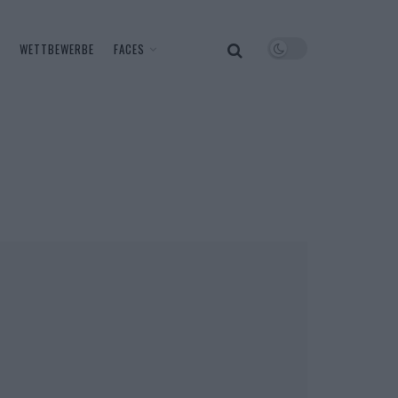
WETTBEWERBE
FACES