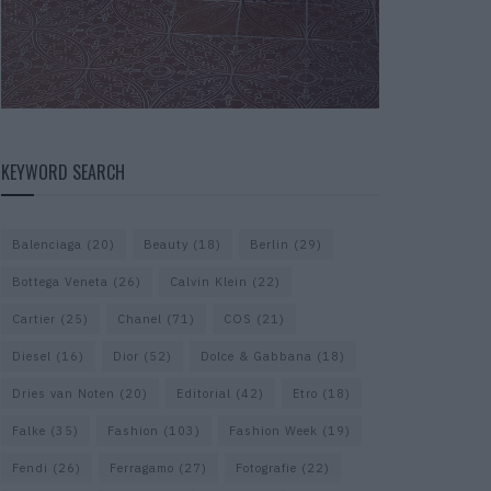
KEYWORD SEARCH
Balenciaga
(20)
Beauty
(18)
Berlin
(29)
Bottega Veneta
(26)
Calvin Klein
(22)
Cartier
(25)
Chanel
(71)
COS
(21)
Diesel
(16)
Dior
(52)
Dolce & Gabbana
(18)
Dries van Noten
(20)
Editorial
(42)
Etro
(18)
Falke
(35)
Fashion
(103)
Fashion Week
(19)
Fendi
(26)
Ferragamo
(27)
Fotografie
(22)