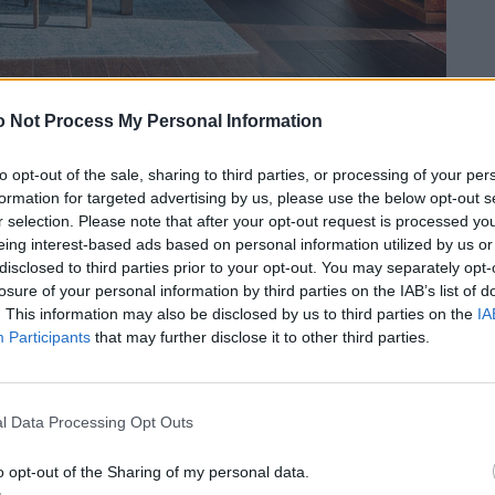
 Not Process My Personal Information
to opt-out of the sale, sharing to third parties, or processing of your per
formation for targeted advertising by us, please use the below opt-out s
r selection. Please note that after your opt-out request is processed y
eing interest-based ads based on personal information utilized by us or
disclosed to third parties prior to your opt-out. You may separately opt-
losure of your personal information by third parties on the IAB’s list of
. This information may also be disclosed by us to third parties on the
IA
Participants
that may further disclose it to other third parties.
l Data Processing Opt Outs
o opt-out of the Sharing of my personal data.