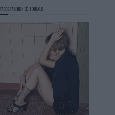
FACES FASHION EDITORIALS