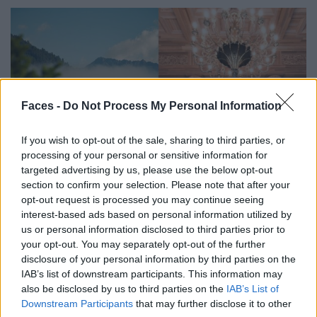
Faces -
Do Not Process My Personal Information
If you wish to opt-out of the sale, sharing to third parties, or
processing of your personal or sensitive information for
targeted advertising by us, please use the below opt-out
section to confirm your selection. Please note that after your
opt-out request is processed you may continue seeing
interest-based ads based on personal information utilized by
© Kulm Hotel
us or personal information disclosed to third parties prior to
Grand Hotel mit Charme.
your opt-out. You may separately opt-out of the further
disclosure of your personal information by third parties on the
IAB’s list of downstream participants. This information may
also be disclosed by us to third parties on the
IAB’s List of
Downstream Participants
that may further disclose it to other