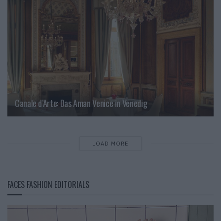
Canale d’Arte: Das Aman Venice in Venedig
LOAD MORE
FACES FASHION EDITORIALS