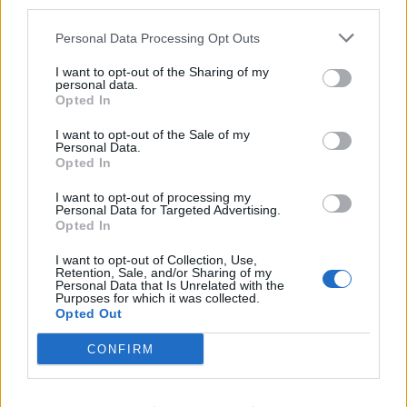
third parties.
Personal Data Processing Opt Outs
I want to opt-out of the Sharing of my
personal data.
Opted In
I want to opt-out of the Sale of my
Personal Data.
Opted In
© Kulm Hotel
I want to opt-out of processing my
Personal Data for Targeted Advertising.
Opted In
I want to opt-out of Collection, Use,
Retention, Sale, and/or Sharing of my
Personal Data that Is Unrelated with the
Purposes for which it was collected.
Opted Out
CONFIRM