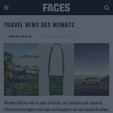
TRAVEL NEWS DES MONATS
by
Marina Warth
15. September 2023
Womit fahren wir in den Urlaub, wo buchen wir unsere
Übernachtungen und was schleppen wir an Gepäck alles