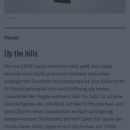
© Loewe
Places
Up the hills
Wo seit 1856 Luxus zelebriert wird, weiß man, dass
ersterer nicht bloß an teurem Interieur und schick
arrangierten Gerichten festzumachen ist. Das Kulm Hotel
St. Moritz behauptet sich seit Eröffnung als erstes
Luxushotel der Region und wird Jahr für Jahr für all jene
zum Refugium, die vom Blick auf den St. Moritzersee und
dem Charme eines Grandhotels einfach nicht genug
kriegen können. Schlechtes Wetter? Spielt für Gäste des
Hotels keine Rolle, lässt es sich doch etwa auf 2’000