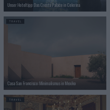
Unser Hoteltipp: Das Cresta Palace in Celerina
TRAVEL
Casa San Francisco: Minimalismus in Mexiko
TRAVEL