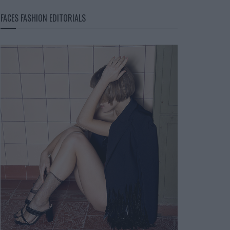
FACES FASHION EDITORIALS