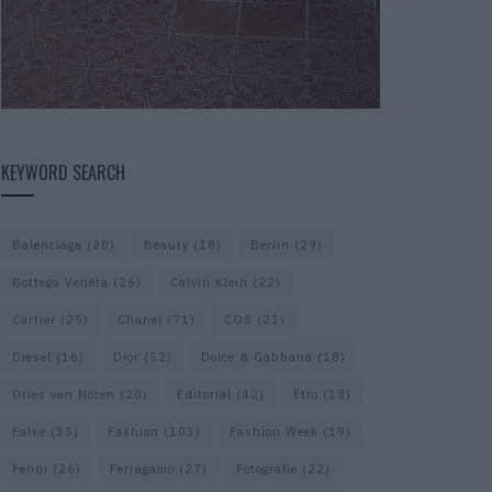
KEYWORD SEARCH
Balenciaga
(20)
Beauty
(18)
Berlin
(29)
Bottega Veneta
(26)
Calvin Klein
(22)
Cartier
(25)
Chanel
(71)
COS
(21)
Diesel
(16)
Dior
(52)
Dolce & Gabbana
(18)
Dries van Noten
(20)
Editorial
(42)
Etro
(18)
Falke
(35)
Fashion
(103)
Fashion Week
(19)
Fendi
(26)
Ferragamo
(27)
Fotografie
(22)