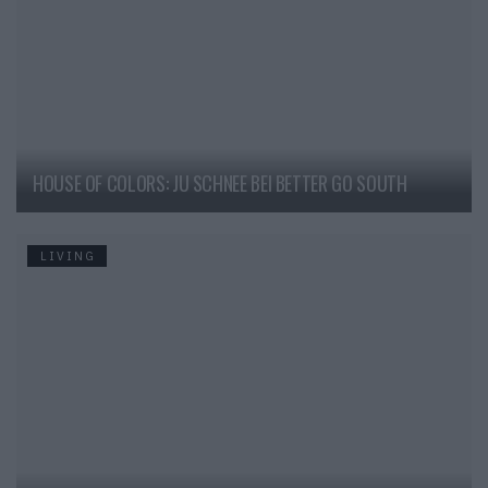
HOUSE OF COLORS: JU SCHNEE BEI BETTER GO SOUTH
LIVING