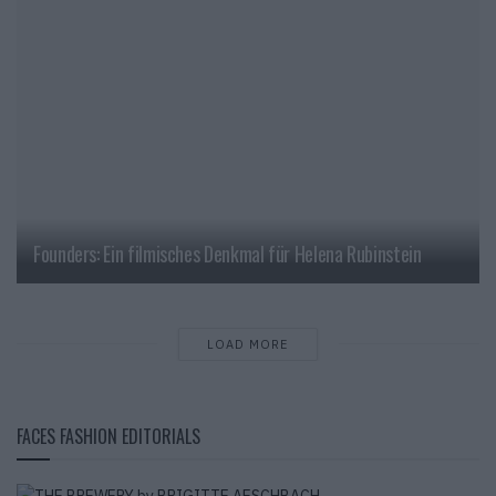
Founders: Ein filmisches Denkmal für Helena Rubinstein
LOAD MORE
FACES FASHION EDITORIALS