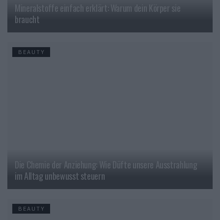
Mineralstoffe einfach erklärt: Warum dein Körper sie
braucht
BEAUTY
Die Chemie der Anziehung: Wie Düfte unsere Ausstrahlung
im Alltag unbewusst steuern
BEAUTY