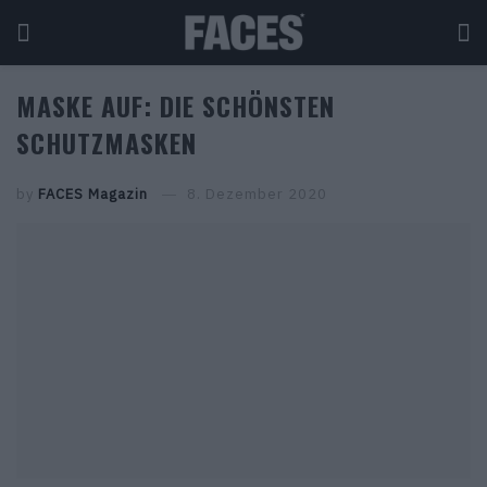
MASKE AUF: DIE SCHÖNSTEN
SCHUTZMASKEN
by
FACES Magazin
8. Dezember 2020