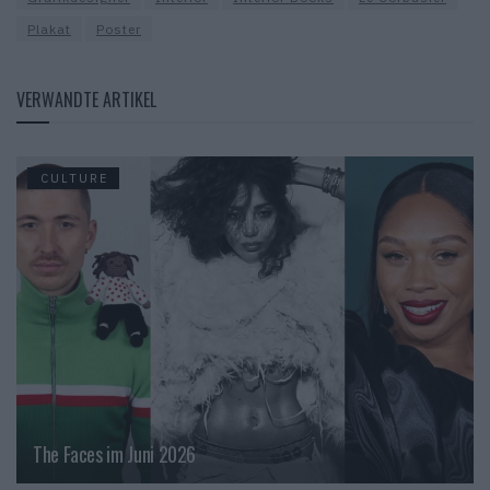
Plakat
Poster
VERWANDTE ARTIKEL
CULTURE
The Faces im Juni 2026