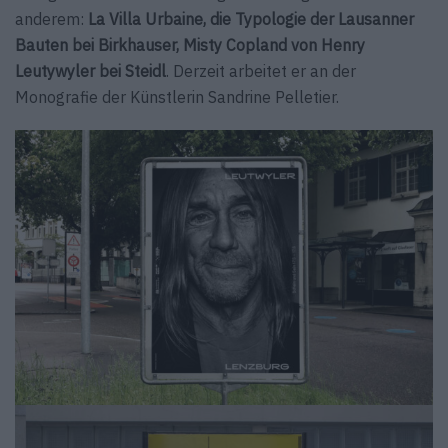
anderem:
La Villa Urbaine, die Typologie der Lausanner
Bauten bei Birkhauser, Misty Copland von Henry
Leutywyler bei Steidl
. Derzeit arbeitet er an der
Monografie der Künstlerin Sandrine Pelletier.