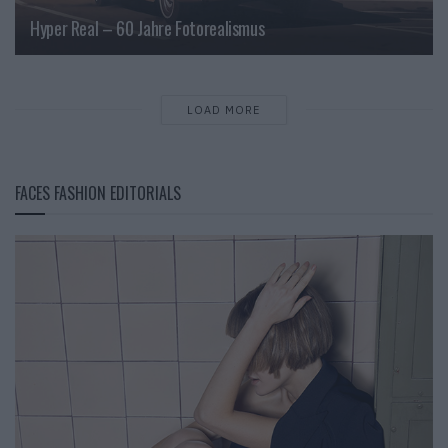
Hyper Real – 60 Jahre Fotorealismus
LOAD MORE
FACES FASHION EDITORIALS