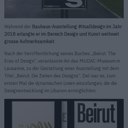
Während der
Bauhaus-Ausstellung #itsalldesign im Jahr
2018 erlangte er im Bereich Design und Kunst weltweit
grosse Aufmerksamkeit
.
Nach der Veröffentlichung seines Buches „Beirut. The
Eras of Design“, veranlasste ihn das MUDAC-Museum in
Lausanne, zu der Gestaltung einer Ausstellung mit dem
Titel „Beirut. Die Zeiten des Designs“. Ziel war es, zum
ersten Mal die dynamischen Linien einzufangen, die die
Designentwicklung im Libanon ermöglichten.