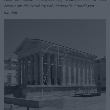
erneut um die Berufung auf universelle Grundlagen
handelt.