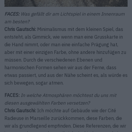
FACES:
Was gefällt dir am Lichtspiel in einem Innenraum
am besten?
Chris Gautschi:
Minimalismus mit dem kleinen Spiel, das
entsteht, als Gimmick, wie wenn man eine Grusskarte in
die Hand nimmt, oder man eine einfache Prägung hat,
aber mit einer einzigen Farbe, ohne andere hinzufügen zu
müssen. Durch die verschiedenen Ebenen und
harmonischen Formen sehen wir aus der Ferne, dass
etwas passiert, und aus der Nähe scheint es, als würde es
sich bewegen, sogar atmen.
FACES:
In welche Atmosphären möchtest du uns mit
diesen ausgewählten Farben versetzen?
Chris Gautschi:
Ich möchte auf Gebäude wie der Cité
Radieuse in Marseille zurückkommen, diese Farben, die
wir als grundlegend empfinden. Diese Referenzen, die wir