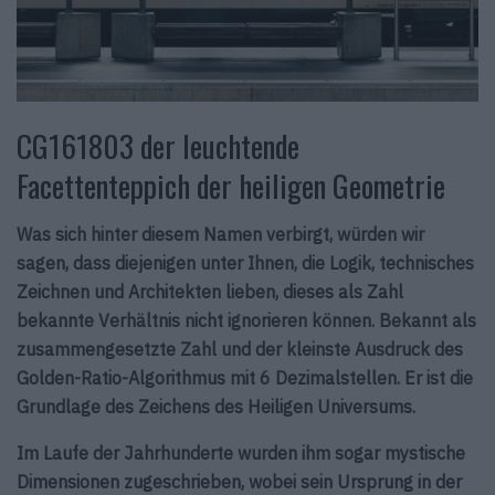
CG161803 der leuchtende
Facettenteppich der heiligen Geometrie
Was sich hinter diesem Namen verbirgt, würden wir
sagen, dass diejenigen unter Ihnen, die Logik, technisches
Zeichnen und Architekten lieben, dieses als Zahl
bekannte Verhältnis nicht ignorieren können. Bekannt als
zusammengesetzte Zahl und der kleinste Ausdruck des
Golden-Ratio-Algorithmus mit 6 Dezimalstellen. Er ist die
Grundlage des Zeichens des Heiligen Universums.
Im Laufe der Jahrhunderte wurden ihm sogar mystische
Dimensionen zugeschrieben, wobei sein Ursprung in der