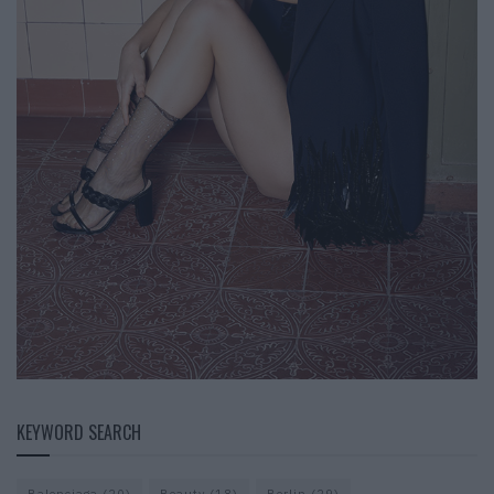
KEYWORD SEARCH