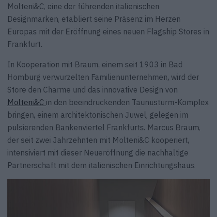
Molteni&C, eine der führenden italienischen
Designmarken, etabliert seine Präsenz im Herzen
Europas mit der Eröffnung eines neuen Flagship Stores in
Frankfurt.
In Kooperation mit Braum, einem seit 1903 in Bad
Homburg verwurzelten Familienunternehmen, wird der
Store den Charme und das innovative Design von
Molteni&C
in den beeindruckenden Taunusturm-Komplex
bringen, einem architektonischen Juwel, gelegen im
pulsierenden Bankenviertel Frankfurts. Marcus Braum,
der seit zwei Jahrzehnten mit Molteni&C kooperiert,
intensiviert mit dieser Neueröffnung die nachhaltige
Partnerschaft mit dem italienischen Einrichtungshaus.