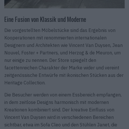
Eine Fusion von Klassik und Moderne
Die vorgestellten Möbelstücke sind das Ergebnis von
Kooperationen mit renommierten internationalen
Designern und Architekten wie Vincent Van Duysen, Jean
Nouvel, Foster + Partners, und Herzog & de Meuron, um
nur einige zu nennen. Der Store spiegelt den
facettenreichen Charakter der Marke wider und vereint
zeitgenössische Entwürfe mit ikonischen Stücken aus der
Heritage Collection.
Die Besucher werden von einem Essbereich empfangen,
in dem zeitlose Designs harmonisch mit modernen
Kreationen kombiniert sind. Der kreative Einfluss von
Vincent Van Duysen wird in verschiedenen Bereichen
sichtbar, etwa im Sofa Cleo und den Stühlen Janet, die