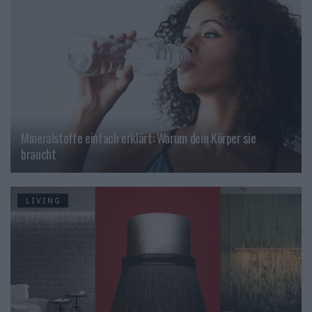
Mineralstoffe einfach erklärt: Warum dein Körper sie
braucht
LIVING