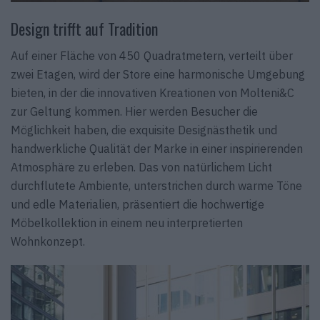
Design trifft auf Tradition
Auf einer Fläche von 450 Quadratmetern, verteilt über
zwei Etagen, wird der Store eine harmonische Umgebung
bieten, in der die innovativen Kreationen von Molteni&C
zur Geltung kommen. Hier werden Besucher die
Möglichkeit haben, die exquisite Designästhetik und
handwerkliche Qualität der Marke in einer inspirierenden
Atmosphäre zu erleben. Das von natürlichem Licht
durchflutete Ambiente, unterstrichen durch warme Töne
und edle Materialien, präsentiert die hochwertige
Möbelkollektion in einem neu interpretierten
Wohnkonzept.