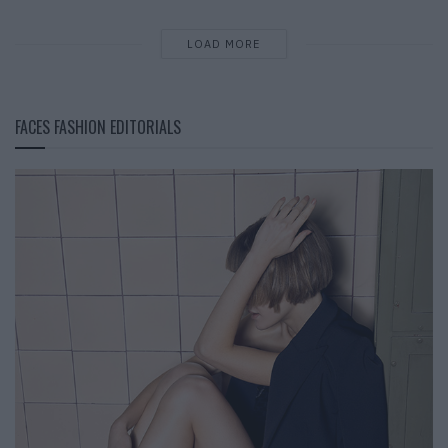
LOAD MORE
FACES FASHION EDITORIALS