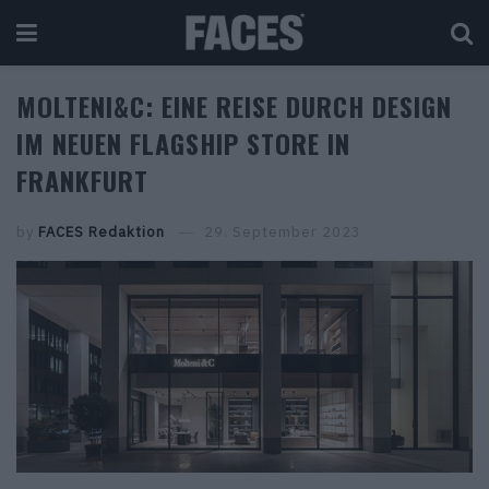
MOLTENI&C: EINE REISE DURCH DESIGN
IM NEUEN FLAGSHIP STORE IN
FRANKFURT
by
FACES Redaktion
29. September 2023