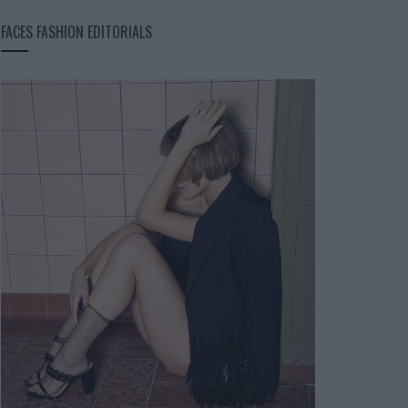
FACES FASHION EDITORIALS