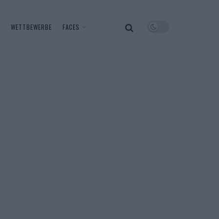
WETTBEWERBE
FACES