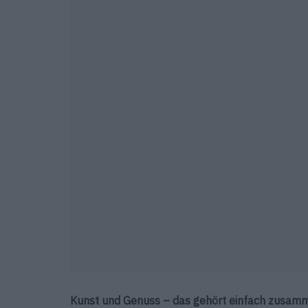
Kunst und Genuss – das gehört einfach zusamme