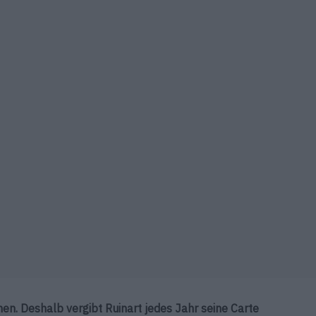
n. Deshalb vergibt Ruinart jedes Jahr seine Carte