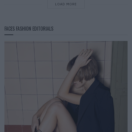
LOAD MORE
FACES FASHION EDITORIALS