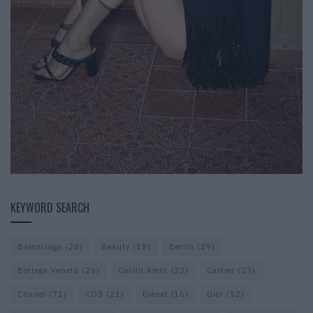
KEYWORD SEARCH
Balenciaga
(20)
Beauty
(18)
Berlin
(29)
Bottega Veneta
(26)
Calvin Klein
(22)
Cartier
(25)
Chanel
(71)
COS
(21)
Diesel
(16)
Dior
(52)