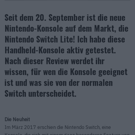
Seit dem 20. September ist die neue
Nintendo-Konsole auf dem Markt, die
Nintendo Switch Lite! Ich habe diese
Handheld-Konsole aktiv getestet.
Nach dieser Review werdet ihr
wissen, für wen die Konsole geeignet
ist und was sie von der normalen
Switch unterscheidet.
Die Neuheit
Im März 2017 erschien die Nintendo Switch, eine
Konsole, die sich mit einem ganz besonderen Feature von