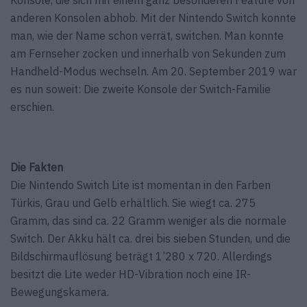
anderen Konsolen abhob. Mit der Nintendo Switch konnte
man, wie der Name schon verrät, switchen. Man konnte
am Fernseher zocken und innerhalb von Sekunden zum
Handheld-Modus wechseln. Am 20. September 2019 war
es nun soweit: Die zweite Konsole der Switch-Familie
erschien.
Die Fakten
Die Nintendo Switch Lite ist momentan in den Farben
Türkis, Grau und Gelb erhältlich. Sie wiegt ca. 275
Gramm, das sind ca. 22 Gramm weniger als die normale
Switch. Der Akku hält ca. drei bis sieben Stunden, und die
Bildschirmauflösung beträgt 1’280 x 720. Allerdings
besitzt die Lite weder HD-Vibration noch eine IR-
Bewegungskamera.