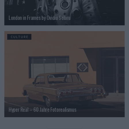
London in Frames by Ovidiu Selaru
CULTURE
Hyper Real – 60 Jahre Fotorealismus