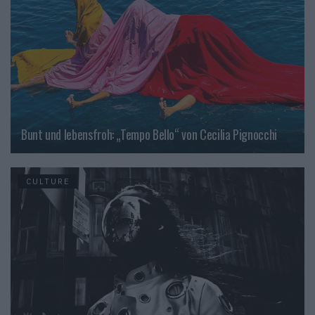
Bunt und lebensfroh: „Tempo Bello“ von Cecilia Pignocchi
CULTURE