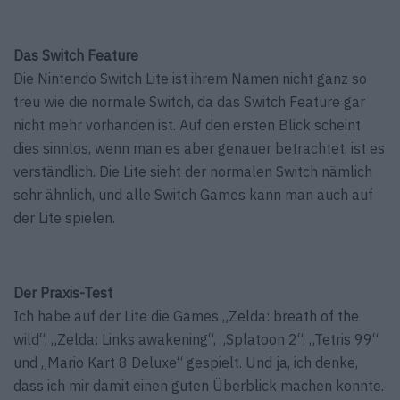
Das Switch Feature
Die Nintendo Switch Lite ist ihrem Namen nicht ganz so
treu wie die normale Switch, da das Switch Feature gar
nicht mehr vorhanden ist. Auf den ersten Blick scheint
dies sinnlos, wenn man es aber genauer betrachtet, ist es
verständlich. Die Lite sieht der normalen Switch nämlich
sehr ähnlich, und alle Switch Games kann man auch auf
der Lite spielen.
Der Praxis-Test
Ich habe auf der Lite die Games „Zelda: breath of the
wild“, „Zelda: Links awakening“, „Splatoon 2“, „Tetris 99“
und „Mario Kart 8 Deluxe“ gespielt. Und ja, ich denke,
dass ich mir damit einen guten Überblick machen konnte.