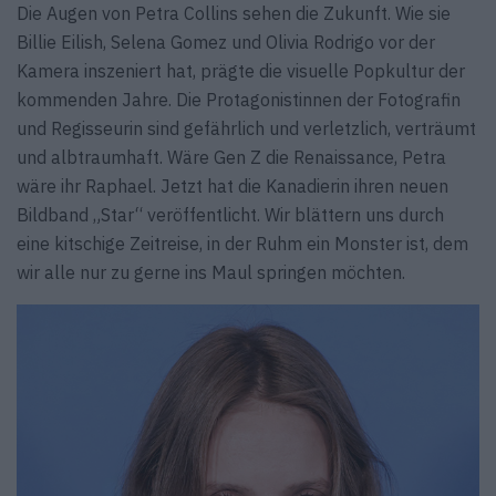
Die Augen von Petra Collins sehen die Zukunft. Wie sie
Billie Eilish, Selena Gomez und Olivia Rodrigo vor der
Kamera inszeniert hat, prägte die visuelle Popkultur der
kommenden Jahre. Die Protagonistinnen der Fotografin
und Regisseurin sind gefährlich und verletzlich, verträumt
und albtraumhaft. Wäre Gen Z die Renaissance, Petra
wäre ihr Raphael. Jetzt hat die Kanadierin ihren neuen
Bildband „Star“ veröffentlicht. Wir blättern uns durch
eine kitschige Zeitreise, in der Ruhm ein Monster ist, dem
wir alle nur zu gerne ins Maul springen möchten.