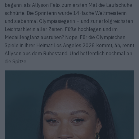
begann, als Allyson Felix zum ersten Mal die Laufschuhe
schnürte. Die Sprinterin wurde 14-fache Weltmeisterin
und siebenmal Olympiasiegerin – und zur erfolgreichsten
Leichtathletin aller Zeiten. Füße hochlegen und im
Medaillenglanz ausruhen? Nope. Für die Olympischen
Spiele in ihrer Heimat Los Angeles 2028 kommt, äh, rennt
Allyson aus dem Ruhestand. Und hoffentlich nochmal an
die Spitze.