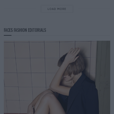
LOAD MORE
FACES FASHION EDITORIALS