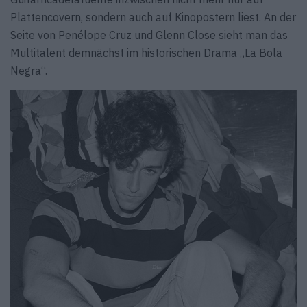
Plattencovern, sondern auch auf Kinopostern liest. An der
Seite von Penélope Cruz und Glenn Close sieht man das
Multitalent demnächst im historischen Drama „La Bola
Negra“.