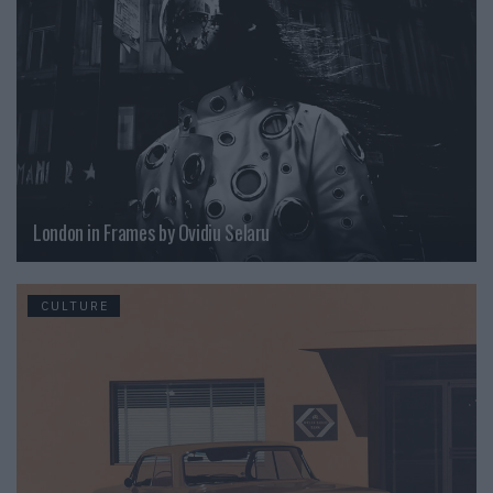
London in Frames by Ovidiu Selaru
CULTURE