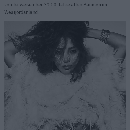
von teilweise über 3’000 Jahre alten Bäumen im
Westjordanland.