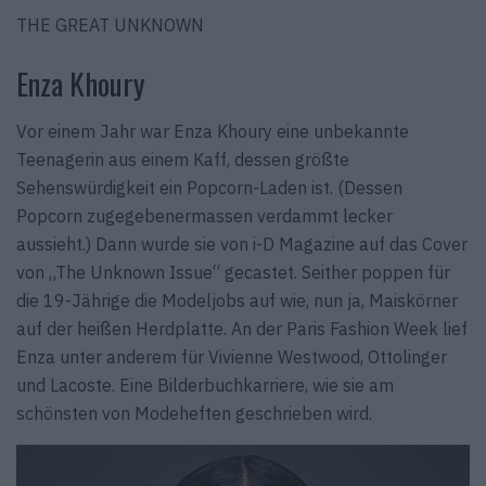
THE GREAT UNKNOWN
Enza Khoury
Vor einem Jahr war Enza Khoury eine unbekannte
Teenagerin aus einem Kaff, dessen größte
Sehenswürdigkeit ein Popcorn-Laden ist. (Dessen
Popcorn zugegebenermassen verdammt lecker
aussieht.) Dann wurde sie von i-D Magazine auf das Cover
von „The Unknown Issue“ gecastet. Seither poppen für
die 19-Jährige die Modeljobs auf wie, nun ja, Maiskörner
auf der heißen Herdplatte. An der Paris Fashion Week lief
Enza unter anderem für Vivienne Westwood, Ottolinger
und Lacoste. Eine Bilderbuchkarriere, wie sie am
schönsten von Modeheften geschrieben wird.