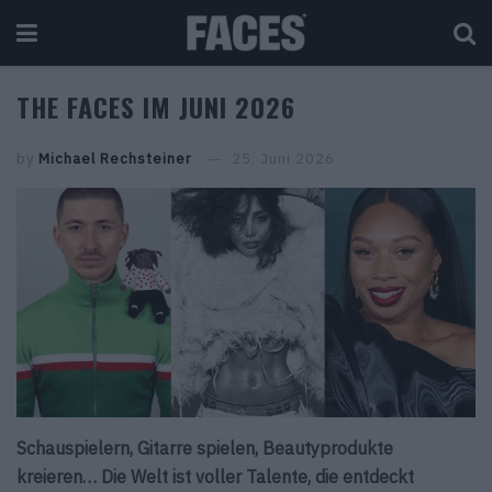
THE FACES IM JUNI 2026
by
Michael Rechsteiner
25. Juni 2026
Schauspielern, Gitarre spielen, Beautyprodukte
kreieren… Die Welt ist voller Talente, die entdeckt