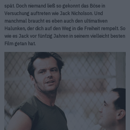
spät. Doch niemand ließ so gekonnt das Böse in
Versuchung auftreten wie Jack Nicholson. Und
manchmal braucht es eben auch den ultimativen
Halunken, der dich auf den Weg in die Freiheit rempelt. So
wie es Jack vor fünfzig Jahren in seinem vielleicht besten
Film getan hat.