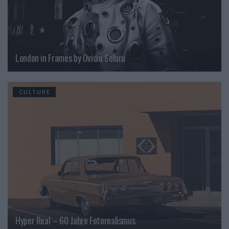
London in Frames by Ovidiu Selaru
CULTURE
Hyper Real – 60 Jahre Fotorealismus