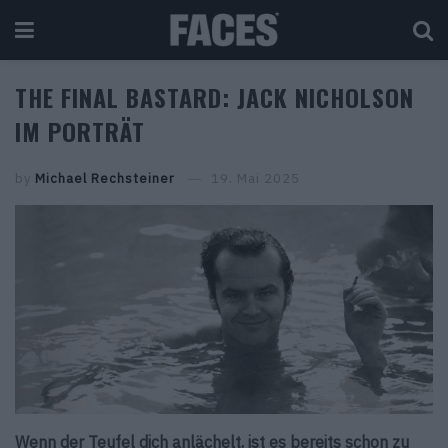
THE FINAL BASTARD: JACK NICHOLSON
IM PORTRÄT
by
Michael Rechsteiner
19. Mai 2025
Wenn der Teufel dich anlächelt, ist es bereits schon zu