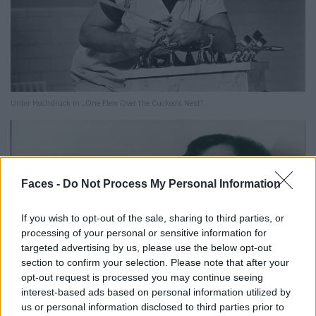
Unter Hochdruck in „One Flew Over the Cuckoo’s Nest“.
Faces -
Do Not Process My Personal Information
If you wish to opt-out of the sale, sharing to third parties, or
processing of your personal or sensitive information for
targeted advertising by us, please use the below opt-out
section to confirm your selection. Please note that after your
opt-out request is processed you may continue seeing
interest-based ads based on personal information utilized by
us or personal information disclosed to third parties prior to