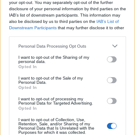
your opt-out. You may separately opt-out of the further
disclosure of your personal information by third parties on the
IAB’s list of downstream participants. This information may
also be disclosed by us to third parties on the
IAB’s List of
Downstream Participants
that may further disclose it to other
third parties.
Personal Data Processing Opt Outs
I want to opt-out of the Sharing of my
personal data.
Opted In
I want to opt-out of the Sale of my
Personal Data.
Opted In
Mit Filmfreundin Meryl Streep.
I want to opt-out of processing my
Personal Data for Targeted Advertising.
Opted In
I want to opt-out of Collection, Use,
Retention, Sale, and/or Sharing of my
Personal Data that Is Unrelated with the
Purposes for which it was collected.