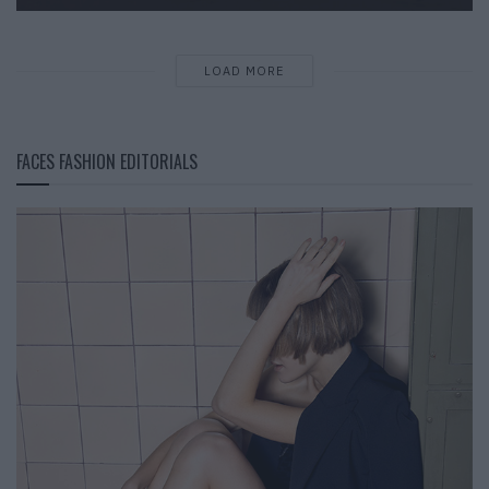
LOAD MORE
FACES FASHION EDITORIALS