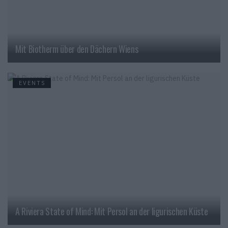
Mit Biotherm über den Dächern Wiens
EVENTS
A Riviera State of Mind: Mit Persol an der ligurischen Küste