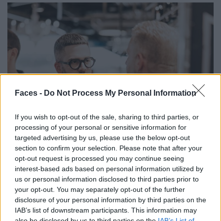
Faces -
Do Not Process My Personal Information
If you wish to opt-out of the sale, sharing to third parties, or
processing of your personal or sensitive information for
targeted advertising by us, please use the below opt-out
section to confirm your selection. Please note that after your
opt-out request is processed you may continue seeing
interest-based ads based on personal information utilized by
us or personal information disclosed to third parties prior to
your opt-out. You may separately opt-out of the further
disclosure of your personal information by third parties on the
IAB’s list of downstream participants. This information may
also be disclosed by us to third parties on the
IAB’s List of