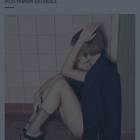
FACES FASHION EDITORIALS