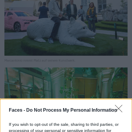
Marcantonio nimmt Platz auf seinem Kunstwerk.
Faces -
Do Not Process My Personal Information
If you wish to opt-out of the sale, sharing to third parties, or
processing of your personal or sensitive information for