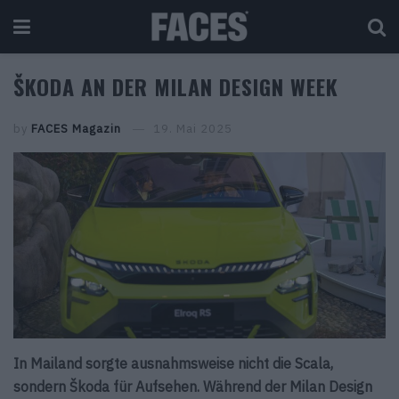
ŠKODA AN DER MILAN DESIGN WEEK
by
FACES Magazin
19. Mai 2025
In Mailand sorgte ausnahmsweise nicht die Scala,
sondern Škoda für Aufsehen. Während der Milan Design