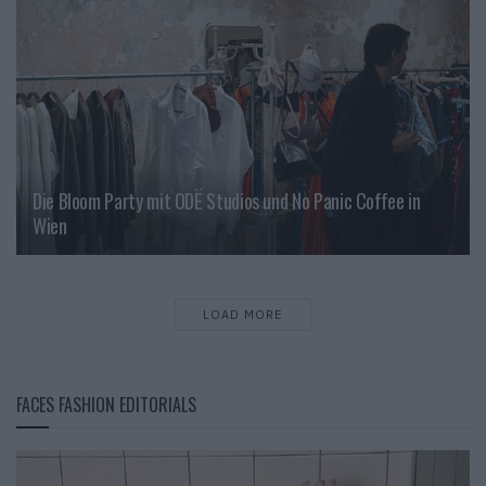
Die Bloom Party mit ODË Studios und No Panic Coffee in
Wien
LOAD MORE
FACES FASHION EDITORIALS