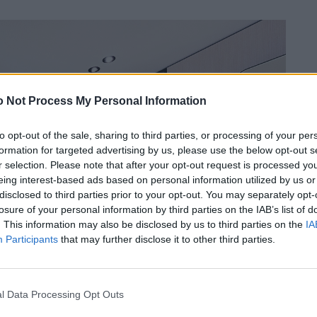
 Not Process My Personal Information
to opt-out of the sale, sharing to third parties, or processing of your per
formation for targeted advertising by us, please use the below opt-out s
r selection. Please note that after your opt-out request is processed y
eing interest-based ads based on personal information utilized by us or
disclosed to third parties prior to your opt-out. You may separately opt-
losure of your personal information by third parties on the IAB’s list of
. This information may also be disclosed by us to third parties on the
IA
Participants
that may further disclose it to other third parties.
l Data Processing Opt Outs