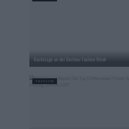
Backstage an der Berliner Fashion Week
FASHION