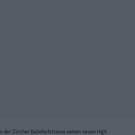
 an der Zürcher Bahnhofstrasse seinen neuen High