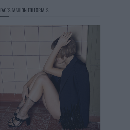
FACES FASHION EDITORIALS