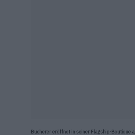
Bucherer eröffnet in seiner Flagship-Boutique