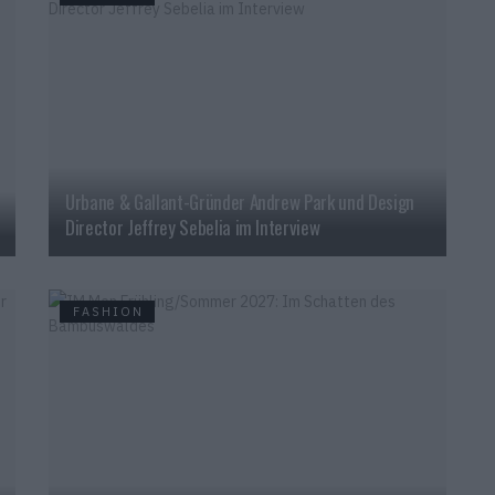
Urbane & Gallant-Gründer Andrew Park und Design
Director Jeffrey Sebelia im Interview
FASHION