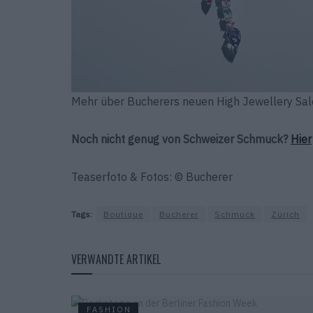
Mehr über Bucherers neuen High Jewellery Sal
Noch nicht genug von Schweizer Schmuck?
Hier
Teaserfoto & Fotos: © Bucherer
Tags:
Boutique
Bucherer
Schmuck
Zürich
VERWANDTE ARTIKEL
FASHION