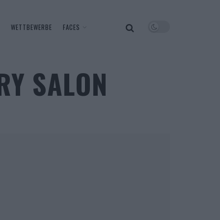
WETTBEWERBE
FACES
RY SALON