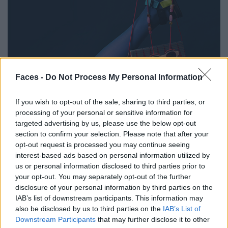
Faces -
Do Not Process My Personal Information
If you wish to opt-out of the sale, sharing to third parties, or
processing of your personal or sensitive information for
targeted advertising by us, please use the below opt-out
section to confirm your selection. Please note that after your
opt-out request is processed you may continue seeing
interest-based ads based on personal information utilized by
us or personal information disclosed to third parties prior to
your opt-out. You may separately opt-out of the further
disclosure of your personal information by third parties on the
IAB’s list of downstream participants. This information may
© Make Me Smile
also be disclosed by us to third parties on the
IAB’s List of
Downstream Participants
that may further disclose it to other