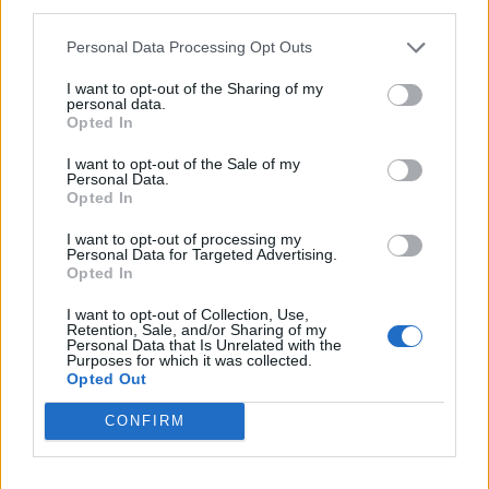
third parties.
Personal Data Processing Opt Outs
I want to opt-out of the Sharing of my
personal data.
Opted In
I want to opt-out of the Sale of my
Personal Data.
Opted In
I want to opt-out of processing my
Personal Data for Targeted Advertising.
Opted In
I want to opt-out of Collection, Use,
Retention, Sale, and/or Sharing of my
Personal Data that Is Unrelated with the
Purposes for which it was collected.
Opted Out
CONFIRM