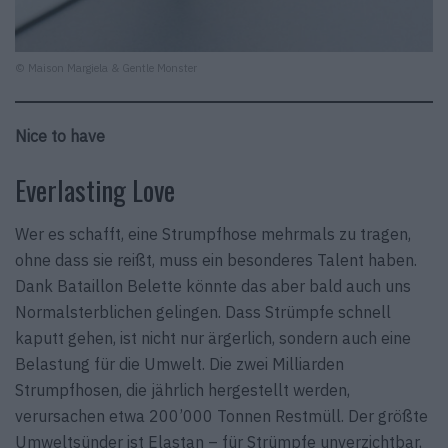
© Maison Margiela & Gentle Monster
Nice to have
Everlasting Love
Wer es schafft, eine Strumpfhose mehrmals zu tragen,
ohne dass sie reißt, muss ein besonderes Talent haben.
Dank Bataillon Belette könnte das aber bald auch uns
Normalsterblichen gelingen. Dass Strümpfe schnell
kaputt gehen, ist nicht nur ärgerlich, sondern auch eine
Belastung für die Umwelt. Die zwei Milliarden
Strumpfhosen, die jährlich hergestellt werden,
verursachen etwa 200’000 Tonnen Restmüll. Der größte
Umweltsünder ist Elastan – für Strümpfe unverzichtbar,