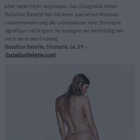
aber leider nicht recyclebar. Das Designduo hinter
Bataillon Belette hat mit einer speziellen Material­
zusammensetzung die Lebensdauer ihrer Strümpfe
signifikant verlängert. So springen wir leichtfüßig wie
noch nie in den Frühling.
Bataillon Belette, Strümpfe, ca. 29.–
(
bataillonbelette.com
)