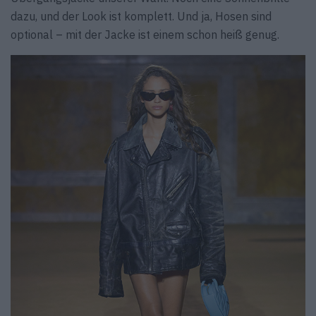
dazu, und der Look ist komplett. Und ja, Hosen sind
optional – mit der Jacke ist einem schon heiß genug.