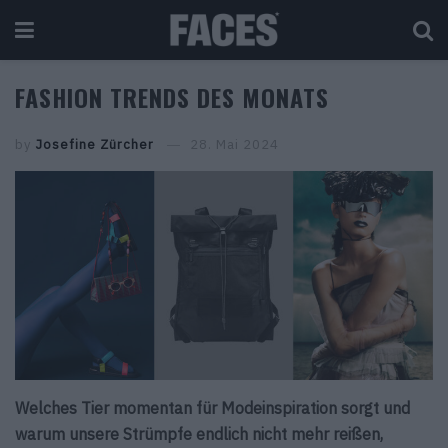
FASHION TRENDS DES MONATS
by
Josefine Zürcher
28. Mai 2024
Welches Tier momentan für Modeinspiration sorgt und
warum unsere Strümpfe endlich nicht mehr reißen,