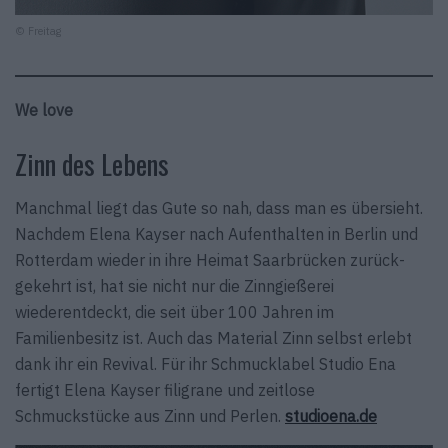
© Freitag
We love
Zinn des Lebens
Manchmal liegt das Gute so nah, dass man es übersieht.
Nachdem Elena Kayser nach Aufenthalten in Berlin und
Rotterdam wieder in ihre Heimat Saarbrücken zurück­
gekehrt ist, hat sie nicht nur die Zinngießerei
wiederentdeckt, die seit über 100 Jahren im
Familienbesitz ist. Auch das Material Zinn selbst erlebt
dank ihr ein Revival. Für ihr Schmucklabel Studio Ena
fertigt Elena Kayser filigrane und zeitlose
Schmuckstücke aus Zinn und Perlen.
studioena.de