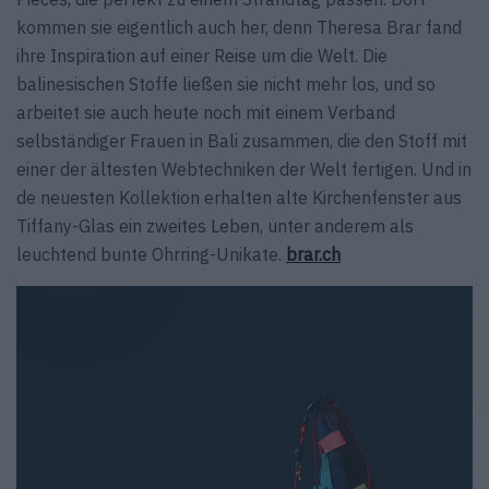
kommen sie eigentlich auch her, denn Theresa Brar fand
ihre Inspiration auf einer Reise um die Welt. Die
balinesischen Stoffe ließen sie nicht mehr los, und so
arbeitet sie auch heute noch mit einem Verband
selbständiger Frauen in Bali zusammen, die den Stoff mit
einer der ältesten Webtechniken der Welt fertigen. Und in
de neuesten Kollektion erhalten alte Kirchen­fenster aus
Tiffany-Glas ein zweites Leben, unter anderem als
leuchtend bunte Ohrring-Unikate.
brar.ch