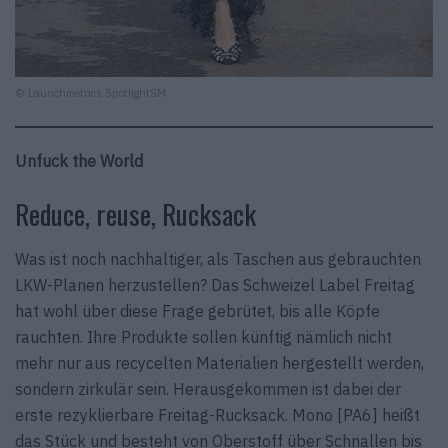
© Launchmetrics SpotlightSM
Unfuck the World
Reduce, reuse, Rucksack
Was ist noch nachhaltiger, als Taschen aus gebrauchten
LKW-Planen herzustellen? Das Schweizel Label Freitag
hat wohl über diese Frage gebrütet, bis alle Köpfe
rauchten. Ihre Produkte sollen künftig nämlich nicht
mehr nur aus recycelten Materialien hergestellt werden,
sondern zirkulär sein. Herausgekommen ist dabei der
erste rezyklierbare Freitag-Rucksack. Mono [PA6] heißt
das Stück und besteht von Oberstoff über Schnallen bis