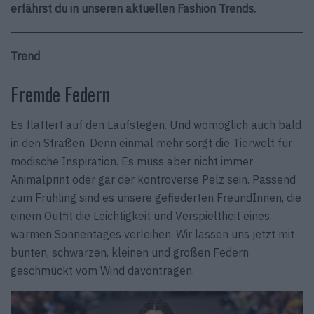
erfährst du in unseren aktuellen Fashion Trends.
Trend
Fremde Federn
Es flattert auf den Laufstegen. Und womöglich auch bald
in den Straßen. Denn einmal mehr sorgt die Tierwelt für
modische Inspiration. Es muss aber nicht immer
Animalprint oder gar der kontroverse Pelz sein. Passend
zum Frühling sind es unsere gefiederten FreundInnen, die
einem Outfit die Leichtigkeit und Verspieltheit eines
warmen Sonnentages verleihen. Wir lassen uns jetzt mit
bunten, schwarzen, kleinen und großen Federn
geschmückt vom Wind davontragen.