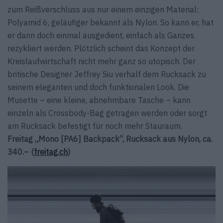
zum Reißverschluss aus nur einem einzigen Material:
Polyamid 6, geläufiger bekannt als Nylon. So kann er, hat
er dann doch einmal ausgedient, einfach als Ganzes
rezykliert werden. Plötzlich scheint das Konzept der
Kreislaufwirtschaft nicht mehr ganz so utopisch. Der
britische Designer Jeffrey Siu verhalf dem Rucksack zu
seinem eleganten und doch funktionalen Look. Die
Musette – eine kleine, abnehmbare Tasche – kann
einzeln als Crossbody-Bag getragen werden oder sorgt
am Rucksack befestigt für noch mehr Stauraum.
Freitag „Mono [PA6] Backpack“, Rucksack aus Nylon, ca.
340.– (
freitag.ch
)