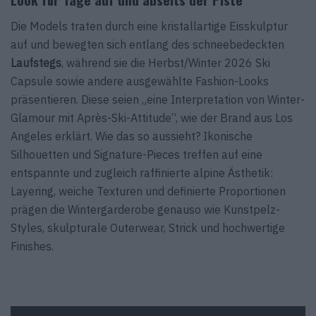
Die Models traten durch eine kristallartige Eisskulptur
auf und bewegten sich entlang des schneebedeckten
Laufstegs
, während sie die Herbst/Winter 2026 Ski
Capsule sowie andere ausgewählte Fashion-Looks
präsentieren. Diese seien „eine Interpretation von Winter-
Glamour mit Après-Ski-Attitude“, wie der Brand aus Los
Angeles erklärt. Wie das so aussieht? Ikonische
Silhouetten und Signature-Pieces treffen auf eine
entspannte und zugleich raffinierte alpine Ästhetik:
Layering, weiche Texturen und definierte Proportionen
prägen die Wintergarderobe genauso wie Kunstpelz-
Styles, skulpturale Outerwear, Strick und hochwertige
Finishes.