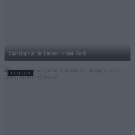
Backstage an der Berliner Fashion Week
FASHION