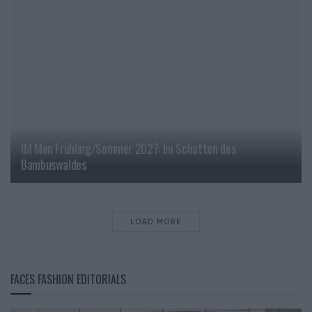
IM Men Frühling/Sommer 2027: Im Schatten des
Bambuswaldes
LOAD MORE
FACES FASHION EDITORIALS