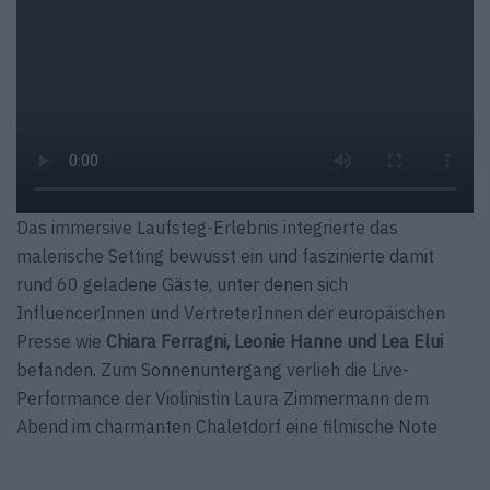
Das immersive Laufsteg-Erlebnis integrierte das
malerische Setting bewusst ein und faszinierte damit
rund 60 geladene Gäste, unter denen sich
InfluencerInnen und VertreterInnen der europäischen
Presse wie
Chiara Ferragni, Leonie Hanne und Lea Elui
befanden. Zum Sonnenuntergang verlieh die Live-
Performance der Violinistin Laura Zimmermann dem
Abend im charmanten Chaletdorf eine filmische Note