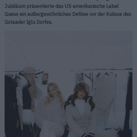
Jubiläum präsentierte das US-amerikanische Label
Guess ein außergewöhnliches Defilee vor der Kulisse des
Gstaader Iglu Dorfes.