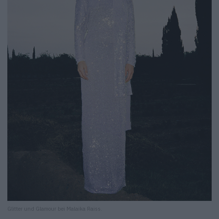
Glitter und Glamour bei Malaika Raiss.