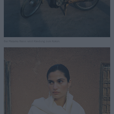
Bei Malaika Raiss wird Kleidung zum Kokon.