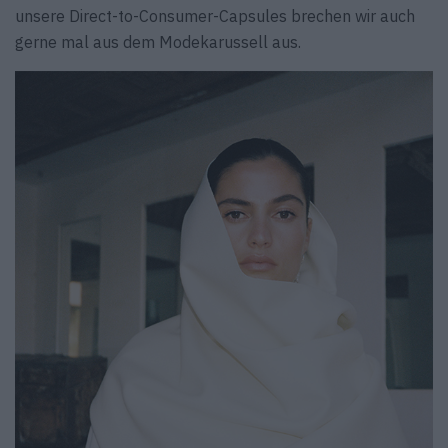
unsere Direct-to-Consumer-Capsules brechen wir auch
gerne mal aus dem Modekarussell aus.