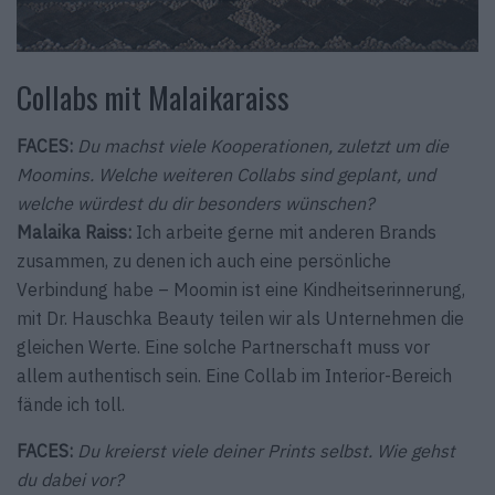
Collabs mit Malaikaraiss
FACES:
Du machst viele Kooperationen, zuletzt um die
Moomins. Welche weiteren Collabs sind geplant, und
welche würdest du dir besonders wünschen?
Malaika Raiss:
Ich arbeite gerne mit anderen Brands
zusammen, zu denen ich auch eine persönliche
Verbindung habe – Moomin ist eine Kindheitserinnerung,
mit Dr. Hauschka Beauty teilen wir als Unternehmen die
gleichen Werte. Eine solche Partnerschaft muss vor
allem authentisch sein. Eine Collab im Interior-Bereich
fände ich toll.
FACES:
Du kreierst viele deiner Prints selbst. Wie gehst
du dabei vor?