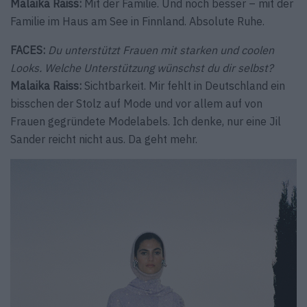
Malaika Raiss:
Mit der Familie. Und noch besser – mit der
Familie im Haus am See in Finnland. Absolute Ruhe.
FACES:
Du unterstützt Frauen mit starken und coolen
Looks. Welche Unterstützung wünschst du dir selbst?
Malaika Raiss:
Sichtbarkeit. Mir fehlt in Deutschland ein
bisschen der Stolz auf Mode und vor allem auf von
Frauen gegründete Modelabels. Ich denke, nur eine Jil
Sander reicht nicht aus. Da geht mehr.