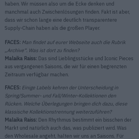
haben. Wir müssen also um die Ecke denken und
manchmal auch Zwischenlösungen finden. Fakt ist aber,
dass wir schon lange eine deutlich transparentere
Supply-Chain haben als die großen Player.
FACES:
Man findet auf eurer Webseite auch die Rubrik
„Archive“. Was ist dort zu finden?
Malaika Raiss:
Das sind Lieblingsstücke und Iconic Pieces
aus vergangenen Saisons, die wir für einen begrenzten
Zeitraum verfügbar machen.
FACES:
Einige Labels kehren der Unterscheidung in
Spring/Summer- und Fall/Winter-Kollektionen den
Rücken. Welche Überlegungen bringen dich dazu, diese
klassische Kollektionstrennung weiterzuführen?
Malaika Raiss:
Den Rhythmus bestimmt ein bisschen der
Markt und natürlich auch das, was publiziert wird. Was
den ­Wholesale angeht, halten wir uns an Saisons. Für