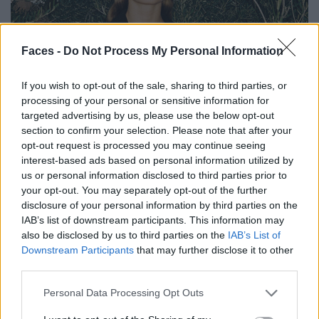
Faces -
Do Not Process My Personal Information
If you wish to opt-out of the sale, sharing to third parties, or
processing of your personal or sensitive information for
targeted advertising by us, please use the below opt-out
section to confirm your selection. Please note that after your
opt-out request is processed you may continue seeing
interest-based ads based on personal information utilized by
us or personal information disclosed to third parties prior to
your opt-out. You may separately opt-out of the further
disclosure of your personal information by third parties on the
IAB’s list of downstream participants. This information may
also be disclosed by us to third parties on the
IAB’s List of
Downstream Participants
that may further disclose it to other
Mode muss Spaß machen – und lange für Freude sorgen.
third parties.
Personal Data Processing Opt Outs