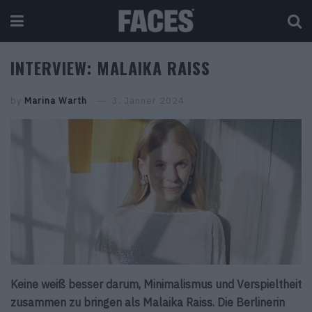
INTERVIEW: MALAIKA RAISS
by
Marina Warth
3. Jänner 2024
Keine weiß besser darum, Minimalismus und Verspieltheit
zusammen zu bringen als Malaika Raiss. Die Berlinerin