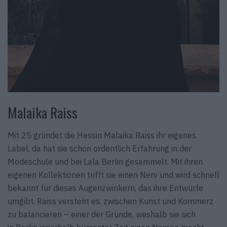
Malaika Raiss
Mit 25 gründet die Hessin Malaika Raiss ihr eigenes
Label, da hat sie schon ordentlich Erfahrung in der
Modeschule und bei Lala Berlin gesammelt. Mit ihren
eigenen Kollektionen trifft sie einen Nerv und wird schnell
bekannt für dieses Augenzwinkern, das ihre Entwürfe
umgibt. Raiss versteht es, zwischen Kunst und Kommerz
zu balancieren – einer der Gründe, weshalb sie sich