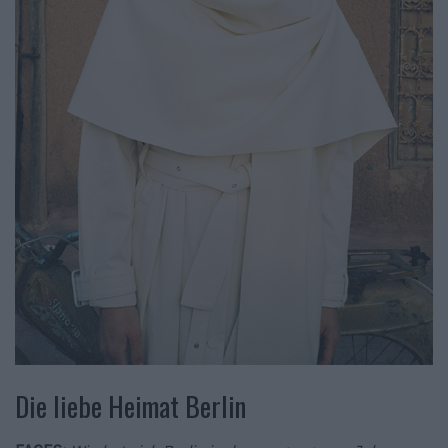
Die liebe Heimat Berlin