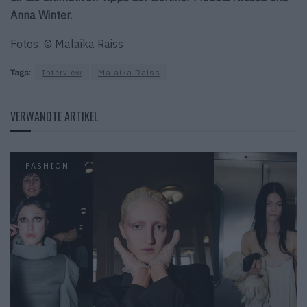
Anna Winter.
Fotos: © Malaika Raiss
Tags:
Interview
Malaika Raiss
VERWANDTE ARTIKEL
FASHION