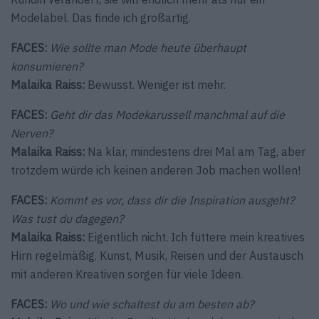
Modelabel. Das finde ich großartig.
FACES:
Wie sollte man Mode heute überhaupt
konsumieren?
Malaika Raiss:
Bewusst. Weniger ist mehr.
FACES:
Geht dir das Modekarussell manchmal auf die
Nerven?
Malaika Raiss:
Na klar, mindestens drei Mal am Tag, aber
trotzdem würde ich keinen anderen Job machen wollen!
FACES:
Kommt es vor, dass dir die Inspiration ausgeht?
Was tust du dagegen?
Malaika Raiss:
Eigentlich nicht. Ich füttere mein kreatives
Hirn regelmäßig. Kunst, Musik, Reisen und der Austausch
mit anderen Kreativen sorgen für viele Ideen.
FACES:
Wo und wie schaltest du am besten ab?