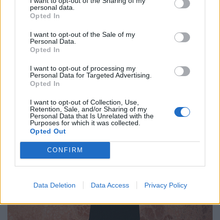
I want to opt-out of the Sharing of my
personal data.
Opted In
I want to opt-out of the Sale of my
Personal Data.
Opted In
I want to opt-out of processing my
Personal Data for Targeted Advertising.
Opted In
I want to opt-out of Collection, Use,
Retention, Sale, and/or Sharing of my
Personal Data that Is Unrelated with the
Purposes for which it was collected.
Opted Out
CONFIRM
Data Deletion
Data Access
Privacy Policy