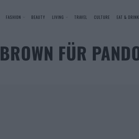
FASHION
BEAUTY
LIVING
TRAVEL
CULTURE
EAT & DRINK
Y BROWN FÜR PAND