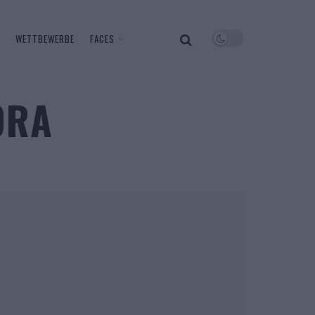
WETTBEWERBE
FACES
ORA