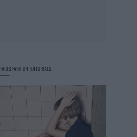
FACES FASHION EDITORIALS