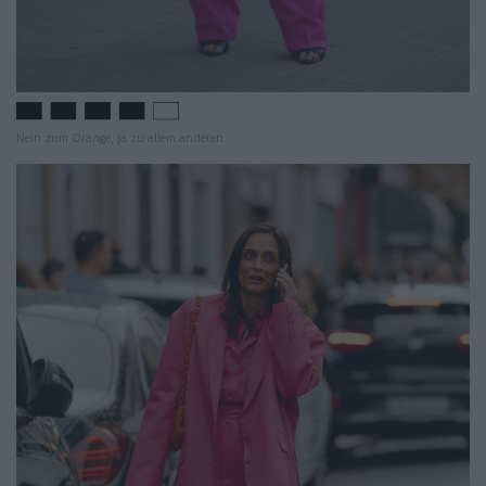
Nein zum Orange, ja zu allem anderen.