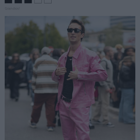
Grandios!