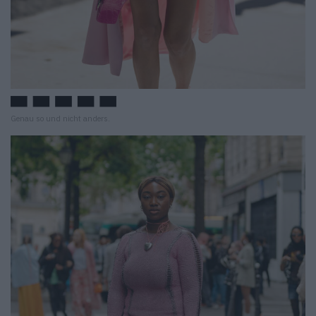
Genau so und nicht anders.