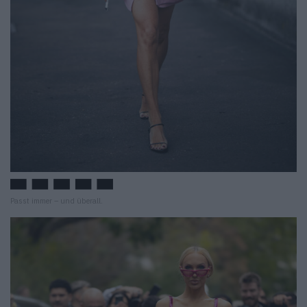
Passt immer – und überall.