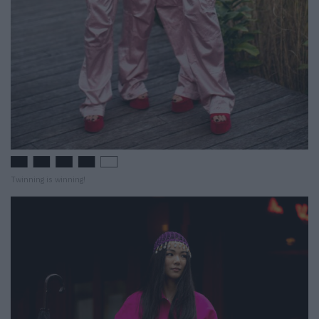
Twinning is winning!