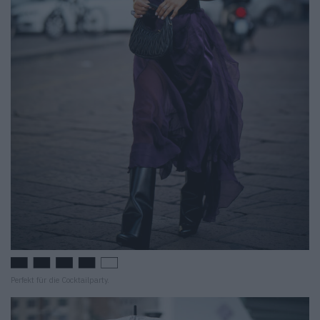
Perfekt für die Cocktailparty.