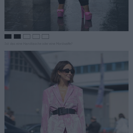
Ist das eine Handtasche oder eine Mordwaffe?