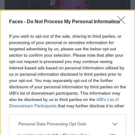
Faces -
Do Not Process My Personal Information
If you wish to opt-out of the sale, sharing to third parties, or
processing of your personal or sensitive information for
targeted advertising by us, please use the below opt-out
section to confirm your selection. Please note that after your
opt-out request is processed you may continue seeing
interest-based ads based on personal information utilized by
us or personal information disclosed to third parties prior to
your opt-out. You may separately opt-out of the further
disclosure of your personal information by third parties on the
IAB’s list of downstream participants. This information may
also be disclosed by us to third parties on the
IAB’s List of
Coolness wie sie im Duden zu finden ist.
Downstream Participants
that may further disclose it to other
third parties.
Personal Data Processing Opt Outs