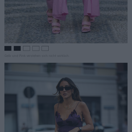
Gelb und Pink verstehen sich nicht wirklich.