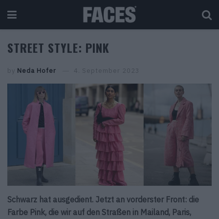
STREET STYLE: PINK
by
Neda Hofer
4. September 2023
Schwarz hat ausgedient. Jetzt an vorderster Front: die
Farbe Pink, die wir auf den Straßen in Mailand, Paris,