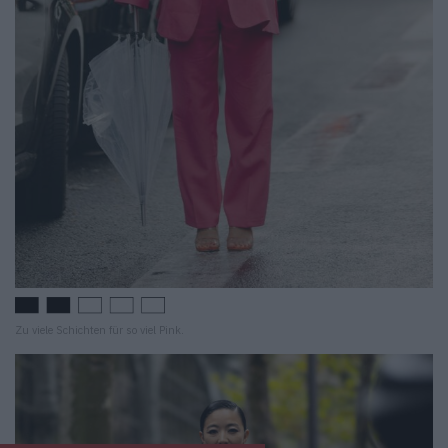
Zu viele Schichten für so viel Pink.