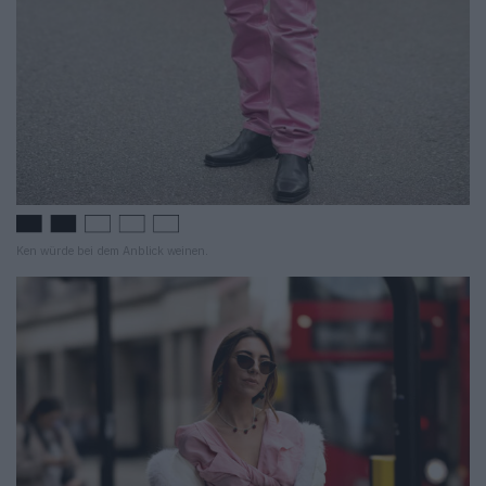
Ken würde bei dem Anblick weinen.