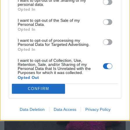
I want to opt-out of the Sharing of my
personal data.
Opted In
I want to opt-out of the Sale of my
Personal Data.
Opted In
I want to opt-out of processing my
Personal Data for Targeted Advertising.
Opted In
I want to opt-out of Collection, Use,
Retention, Sale, and/or Sharing of my
Personal Data that Is Unrelated with the
Purposes for which it was collected.
Opted Out
CONFIRM
Data Deletion
Data Access
Privacy Policy