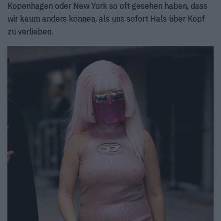
Kopenhagen oder New York so oft gesehen haben, dass
wir kaum anders können, als uns sofort Hals über Kopf
zu verlieben.