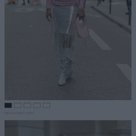
Passt einfach nicht.