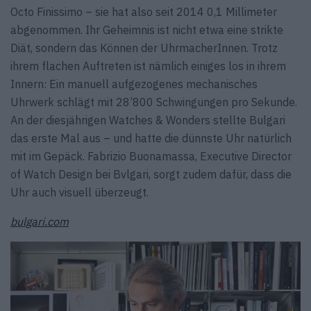
Octo Finissimo – sie hat also seit 2014 0,1 Millimeter
abgenommen. Ihr Geheimnis ist nicht etwa eine strikte
Diät, sondern das Können der UhrmacherInnen. Trotz
ihrem flachen Auftreten ist nämlich einiges los in ihrem
Innern: Ein manuell aufgezogenes mechanisches
Uhrwerk schlägt mit 28’800 Schwingungen pro Sekunde.
An der diesjährigen Watches & Wonders stellte Bulgari
das erste Mal aus – und hatte die dünnste Uhr natürlich
mit im Gepäck. Fabrizio Buonamassa, Executive Director
of Watch Design bei Bvlgari, sorgt zudem dafür, dass die
Uhr auch visuell überzeugt.
bulgari.com