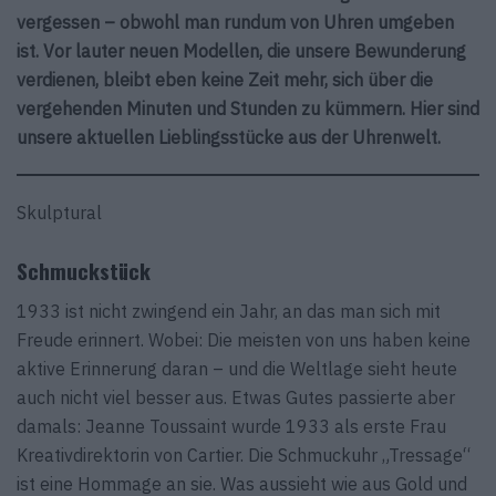
vergessen – obwohl man rundum von Uhren umgeben
ist. Vor lauter neuen Modellen, die unsere Bewunderung
verdienen, bleibt eben keine Zeit mehr, sich über die
vergehenden Minuten und Stunden zu kümmern. Hier sind
unsere aktuellen Lieblingsstücke aus der Uhrenwelt.
Skulptural
Schmuckstück
1933 ist nicht zwingend ein Jahr, an das man sich mit
Freude erinnert. Wobei: Die meisten von uns haben keine
aktive Erinnerung daran – und die Weltlage sieht heute
auch nicht viel besser aus. Etwas Gutes passierte aber
damals: Jeanne Toussaint wurde 1933 als erste Frau
Kreativdirektorin von Cartier. Die Schmuckuhr „Tressage“
ist eine Hommage an sie. Was aussieht wie aus Gold und