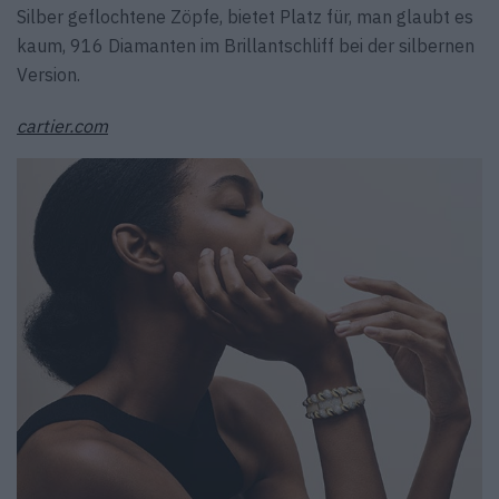
Silber geflochtene Zöpfe, bietet Platz für, man glaubt es
kaum, 916 Diamanten im Brillantschliff bei der silbernen
Version.
cartier.com