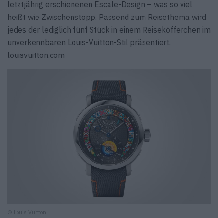
letztjährig erschienenen Escale-Design – was so viel
heißt wie Zwischenstopp. Passend zum Reisethema wird
jedes der lediglich fünf Stück in einem Reiseköfferchen im
unverkennbaren Louis-Vuitton-Stil präsentiert.
louisvuitton.com
© Louis Vuitton