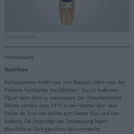
© Van Cleef & Arpels
Himmelwärts
Nachtblau
Farbinspiration findet man zum Beispiel, indem man den
Pantone-Farbfächer durchblättert. Das ist Audemars
Piguet dann doch zu mainstream. Der Uhrenhersteller
blickte nämlich anno 1972 in den Himmel über dem
Vallée de Joux und dachte sich: Dieses Blau und kein
anderes. Die Ursprünge der Zeitmessung liegen
ebenfalls im Blick gen oben: Astronomische