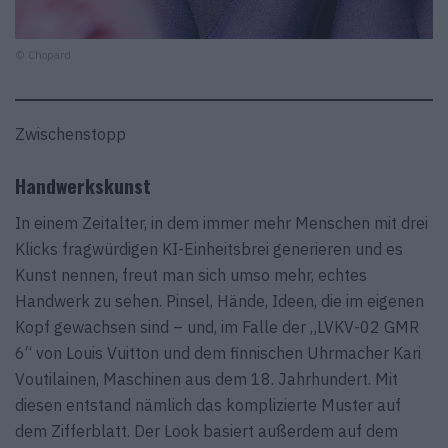
© Chopard
Zwischenstopp
Handwerkskunst
In einem Zeitalter, in dem immer mehr Menschen mit drei
Klicks fragwürdigen KI-Einheitsbrei generieren und es
Kunst nennen, freut man sich umso mehr, echtes
Handwerk zu sehen. Pinsel, Hände, Ideen, die im eigenen
Kopf gewachsen sind – und, im Falle der „LVKV-02 GMR
6“ von Louis Vuitton und dem finnischen Uhrmacher Kari
Voutilainen, Maschinen aus dem 18. Jahrhundert. Mit
diesen entstand nämlich das komplizierte Muster auf
dem Zifferblatt. Der Look basiert außerdem auf dem