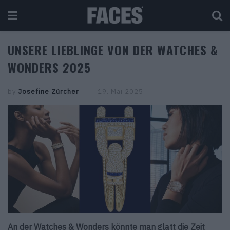
UNSERE LIEBLINGE VON DER WATCHES &
WONDERS 2025
by
Josefine Zürcher
19. Mai 2025
An der Watches & Wonders könnte man glatt die Zeit