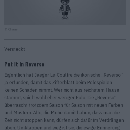
© Chanel
Versteckt
Put it in Reverse
Eigentlich hat Jaeger Le-Coultre die ikonische „Reverso“
ja erfunden, damit das Zifferblatt beim Polospielen
keinen Schaden nimmt. Wer nicht aus reichstem Hause
stammt, spielt wohl eher weniger Polo. Die „Reverso“
überrascht trotzdem Saison für Saison mit neuen Farben
und Mustern. Alle, die Mühe damit haben, dass man die
Zeit nicht stoppen kann, dürfen sich dafür im Verdrängen
üben. Umklappen und weg ist sie, die ewige Erinnerung