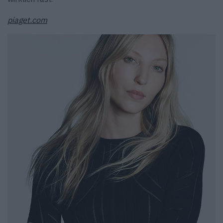
piaget.com