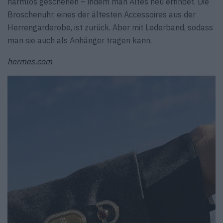
harmlos geschehen – indem man Altes neu erfindet. Die
Broschenuhr, eines der ältesten Accessoires aus der
Herrengarderobe, ist zurück. Aber mit Lederband, sodass
man sie auch als Anhänger tragen kann.
hermes.com