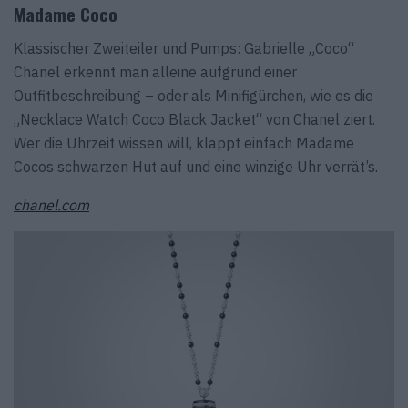
Madame Coco
Klassischer Zweiteiler und Pumps: Gabrielle „Coco“
Chanel erkennt man alleine aufgrund einer
Outfitbeschreibung – oder als Minifigürchen, wie es die
„Necklace Watch Coco Black Jacket“ von Chanel ziert.
Wer die Uhrzeit wissen will, klappt einfach Madame
Cocos schwarzen Hut auf und eine winzige Uhr verrät’s.
chanel.com