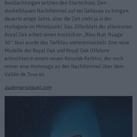
Beobachtungen setzten den Startschuss. Den
dunkelblauen Nachthimmel auf ein Gehäuse zu bringen,
dauerte einige Jahre, aber die Zeit steht ja in der
Horlogerie im Mittelpunkt. Das Zifferblatt der allerersten
Royal Oak erhielt einen Anstrich im „Bleu Nuit, Nuage
50“. Nun wurde das Tiefblau weiterentwickelt. Drei neue
Modelle der Royal Oak und Royal Oak Offshore
erleuchten in einem neuen Keramik-Farbton, der noch
immer eine Hommage an den Nachthimmel über dem
Vallée de Joux ist.
audemarspiguet.com