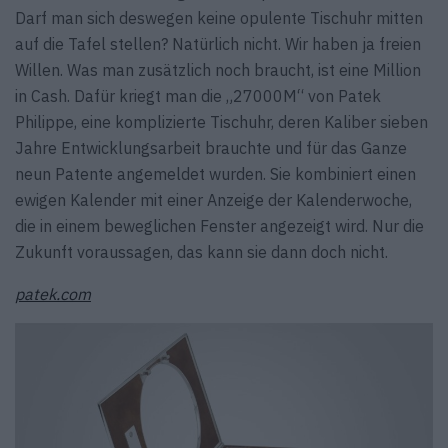
Darf man sich deswegen keine opulente Tischuhr mitten
auf die Tafel stellen? Natürlich nicht. Wir haben ja freien
Willen. Was man zusätzlich noch braucht, ist eine Million
in Cash. Dafür kriegt man die „27000M“ von Patek
Philippe, eine komplizierte Tischuhr, deren Kaliber sieben
Jahre Entwicklungsarbeit brauchte und für das Ganze
neun Patente angemeldet wurden. Sie kombiniert einen
ewigen Kalender mit einer Anzeige der Kalenderwoche,
die in einem beweglichen Fenster angezeigt wird. Nur die
Zukunft voraussagen, das kann sie dann doch nicht.
patek.com