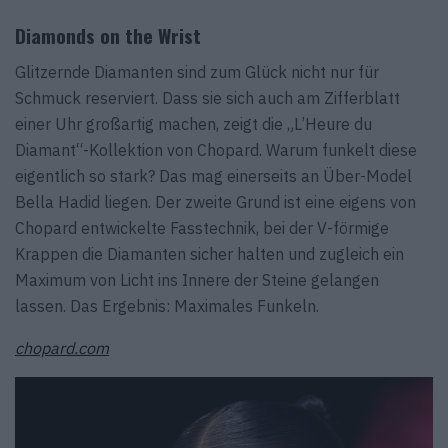
Diamonds on the Wrist
Glitzernde Diamanten sind zum Glück nicht nur für
Schmuck reserviert. Dass sie sich auch am Zifferblatt
einer Uhr großartig machen, zeigt die „L’Heure du
Diamant“-Kollektion von Chopard. Warum funkelt diese
eigentlich so stark? Das mag einerseits an Über-Model
Bella Hadid liegen. Der zweite Grund ist eine eigens von
Chopard entwickelte Fasstechnik, bei der V-förmige
Krappen die Diamanten sicher halten und zugleich ein
Maximum von Licht ins Innere der Steine gelangen
lassen. Das Ergebnis: Maximales Funkeln.
chopard.com