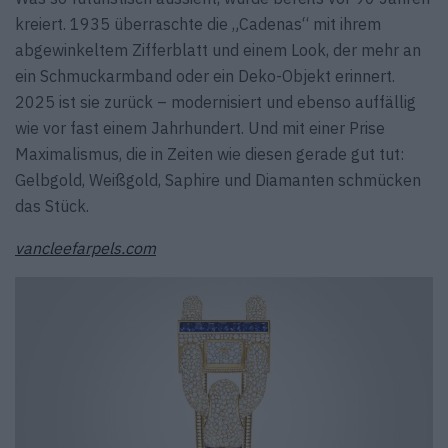
kreiert. 1935 überraschte die „Cadenas“ mit ihrem
abgewinkeltem Zifferblatt und einem Look, der mehr an
ein Schmuckarmband oder ein Deko-Objekt erinnert.
2025 ist sie zurück – modernisiert und ebenso auffällig
wie vor fast einem Jahrhundert. Und mit einer Prise
Maximalismus, die in Zeiten wie diesen gerade gut tut:
Gelbgold, Weißgold, Saphire und Diamanten schmücken
das Stück.
vancleefarpels.com