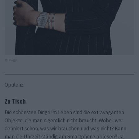
© Piaget
Opulenz
Zu Tisch
Die schönsten Dinge im Leben sind die extravaganten
Objekte, die man eigentlich nicht braucht. Wobei, wer
definiert schon, was wir brauchen und was nicht? Kann
man die Uhrzeit ständig am Smartphone ablesen? Ja.