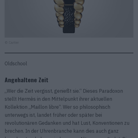
© Cartier
Oldschool
Angehaltene Zeit
„Wer die Zeit vergisst, genießt sie.“ Dieses Paradoxon
stellt Hermès in den Mittelpunkt ihrer aktuellen
Kollektion „Maillon libre“. Wer so philosophisch
unterwegs ist, landet früher oder später bei
revolutionären Gedanken und hat Lust, Konventionen zu
brechen. In der Uhrenbranche kann dies auch ganz