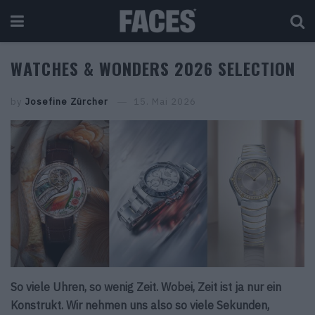
WATCHES & WONDERS 2026 SELECTION
by
Josefine Zürcher
15. Mai 2026
So viele Uhren, so wenig Zeit. Wobei, Zeit ist ja nur ein
Konstrukt. Wir nehmen uns also so viele Sekunden,