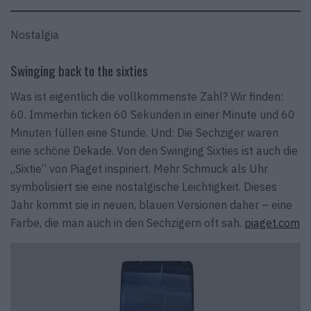
Nostalgia
Swinging back to the sixties
Was ist eigentlich die vollkommenste Zahl? Wir finden:
60. Immerhin ticken 60 Sekunden in einer Minute und 60
Minuten füllen eine Stunde. Und: Die Sechziger waren
eine schöne Dekade. Von den Swinging Sixties ist auch die
„Sixtie“ von Piaget inspiriert. Mehr Schmuck als Uhr
symbolisiert sie eine nostalgische Leichtigkeit. Dieses
Jahr kommt sie in neuen, blauen Versionen daher – eine
Farbe, die man auch in den Sechzigern oft sah.
piaget.com