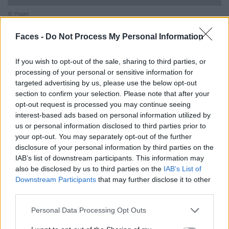
© Piaget
Faces -
Do Not Process My Personal Information
If you wish to opt-out of the sale, sharing to third parties, or
processing of your personal or sensitive information for
targeted advertising by us, please use the below opt-out
section to confirm your selection. Please note that after your
opt-out request is processed you may continue seeing
interest-based ads based on personal information utilized by
us or personal information disclosed to third parties prior to
your opt-out. You may separately opt-out of the further
disclosure of your personal information by third parties on the
IAB’s list of downstream participants. This information may
also be disclosed by us to third parties on the
IAB’s List of
© Piaget
Downstream Participants
that may further disclose it to other
third parties.
Personal Data Processing Opt Outs
Big Bang