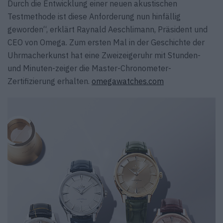
Durch die Entwicklung einer neuen akustischen
Testmethode ist diese Anforderung nun hinfällig
geworden“, erklärt Raynald Aeschlimann, Präsident und
CEO von Omega. Zum ersten Mal in der Geschichte der
Uhrmacherkunst hat eine Zweizeigeruhr mit Stunden-
und Minuten-zeiger die Master-Chronometer-
Zertifizierung erhalten.
omegawatches.com