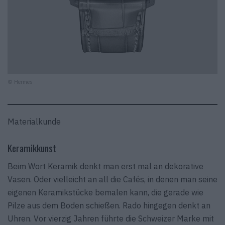
© Hermes
Materialkunde
Keramikkunst
Beim Wort Keramik denkt man erst mal an dekorative
Vasen. Oder vielleicht an all die Cafés, in denen man seine
eigenen Keramikstücke bemalen kann, die gerade wie
Pilze aus dem Boden schießen. Rado hingegen denkt an
Uhren. Vor vierzig Jahren führte die Schweizer Marke mit