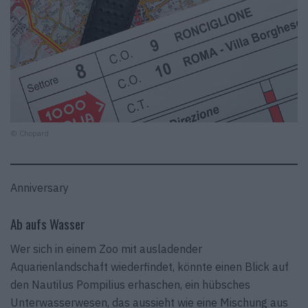
© Chopard
Anniversary
Ab aufs Wasser
Wer sich in einem Zoo mit ausladender
Aquarienlandschaft wiederfindet, könnte einen Blick auf
den Nautilus Pompilius erhaschen, ein hübsches
Unterwasserwesen, das aussieht wie eine Mischung aus