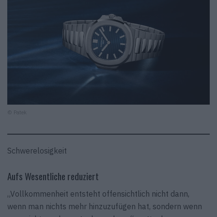
© Patek
Schwerelosigkeit
Aufs Wesentliche reduziert
„Vollkommenheit entsteht offensichtlich nicht dann,
wenn man nichts mehr hinzuzufügen hat, sondern wenn