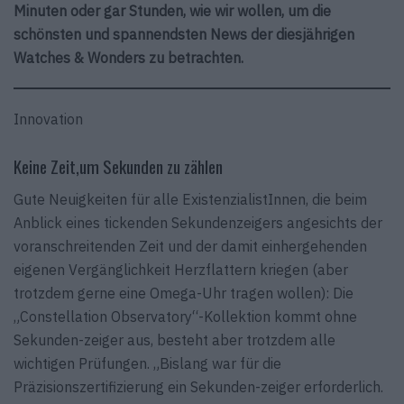
Minuten oder gar Stunden, wie wir wollen, um die
schönsten und spannendsten News der diesjährigen
Watches & Wonders zu betrachten.
Innovation
Keine Zeit,um Sekunden zu zählen
Gute Neuigkeiten für alle ExistenzialistInnen, die beim
Anblick eines tickenden Sekundenzeigers angesichts der
voranschreitenden Zeit und der damit einhergehenden
eigenen Vergänglichkeit Herzflattern kriegen (aber
trotzdem gerne eine Omega-Uhr tragen wollen): Die
„Constellation Observatory“-Kollektion kommt ohne
Sekunden-zeiger aus, besteht aber trotzdem alle
wichtigen Prüfungen. „Bislang war für die
Präzisionszertifizierung ein Sekunden-zeiger erforderlich.