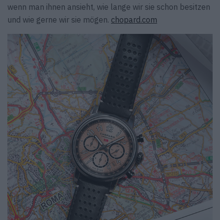
wenn man ihnen ansieht, wie lange wir sie schon besitzen
und wie gerne wir sie mögen.
chopard.com