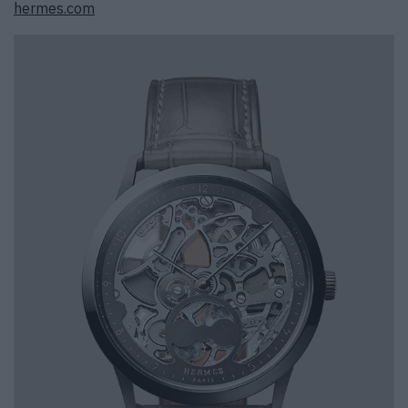
hermes.com