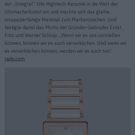
der „Integral“-Uhr Hightech-Keramik in die Welt der
Uhrmacherkunst ein und machte sich das glatte,
strapazierfähige Material zum Markenzeichen. Und
festigte damit das Motto der Gründer-Gebrüder Ernst,
Fritz und Werner Schlup: „Wenn wir es uns vorstellen
können, können wir es auch verwirklichen. Und wenn wir
es verwirklichen können, werden wir es auch tun.“
rado.com