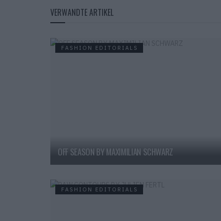
VERWANDTE ARTIKEL
FASHION EDITORIALS
OFF SEASON BY MAXIMILIAN SCHWARZ
FASHION EDITORIALS