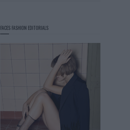
FACES FASHION EDITORIALS