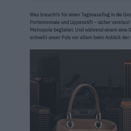
Was braucht’s für einen Tagesausflug in die Groß
Portemonnaie und Lippenstift – sicher verstaut
Metropole begleitet. Und während einem eine S
schnellt unser Puls vor allem beim Anblick der 