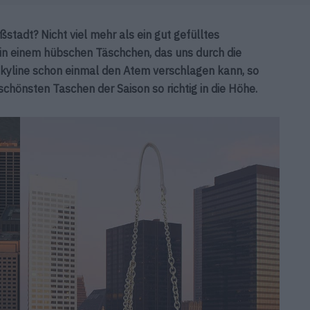
stadt? Nicht viel mehr als ein gut gefülltes
 in einem hübschen Täschchen, das uns durch die
kyline schon einmal den Atem verschlagen kann, so
schönsten Taschen der Saison so richtig in die Höhe.