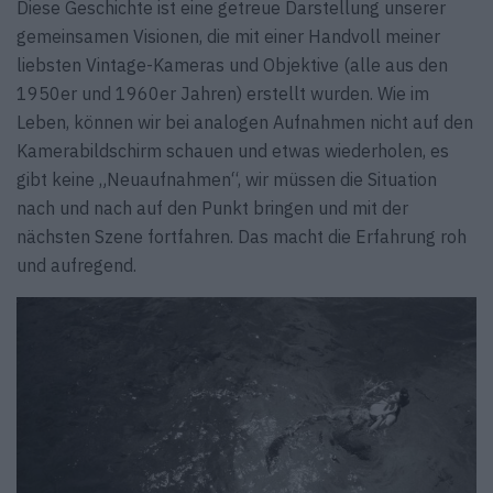
Diese Geschichte ist eine getreue Darstellung unserer
gemeinsamen Visionen, die mit einer Handvoll meiner
liebsten Vintage-Kameras und Objektive (alle aus den
1950er und 1960er Jahren) erstellt wurden. Wie im
Leben, können wir bei analogen Aufnahmen nicht auf den
Kamerabildschirm schauen und etwas wiederholen, es
gibt keine „Neuaufnahmen“, wir müssen die Situation
nach und nach auf den Punkt bringen und mit der
nächsten Szene fortfahren. Das macht die Erfahrung roh
und aufregend.