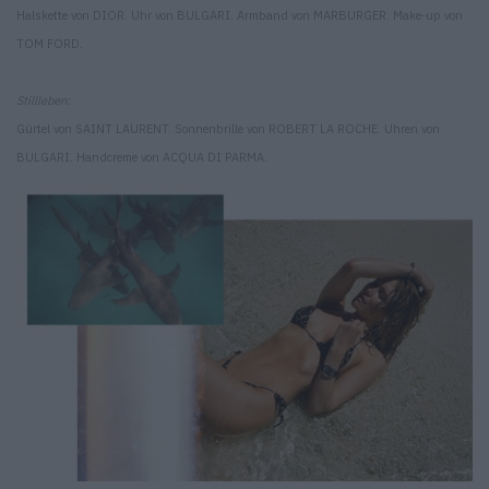
Halskette von DIOR. Uhr von BULGARI. Armband von MARBURGER. Make-up von
TOM FORD.
Stillleben:
Gürtel von SAINT LAURENT. Sonnenbrille von ROBERT LA ROCHE. Uhren von
BULGARI. Handcreme von ACQUA DI PARMA.