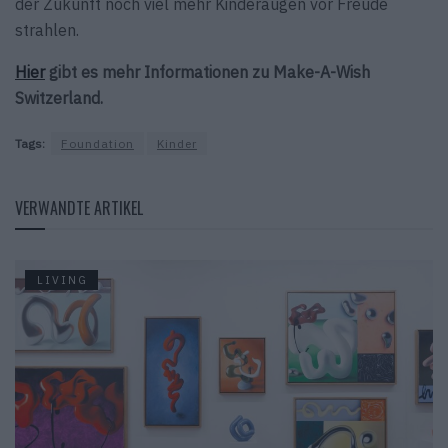
der Zukunft noch viel mehr Kinderaugen vor Freude
strahlen.
Hier
gibt es mehr Informationen zu Make-A-Wish
Switzerland.
Tags:
Foundation
Kinder
VERWANDTE ARTIKEL
LIVING